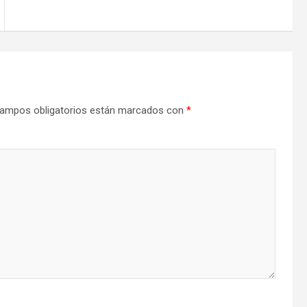
ampos obligatorios están marcados con
*