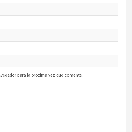
avegador para la próxima vez que comente.