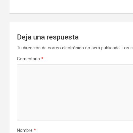
entradas
Deja una respuesta
Tu dirección de correo electrónico no será publicada.
Los c
Comentario
*
Nombre
*