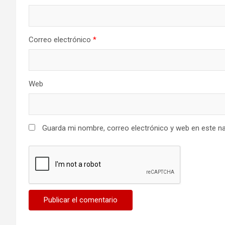
Correo electrónico
*
Web
Guarda mi nombre, correo electrónico y web en este n