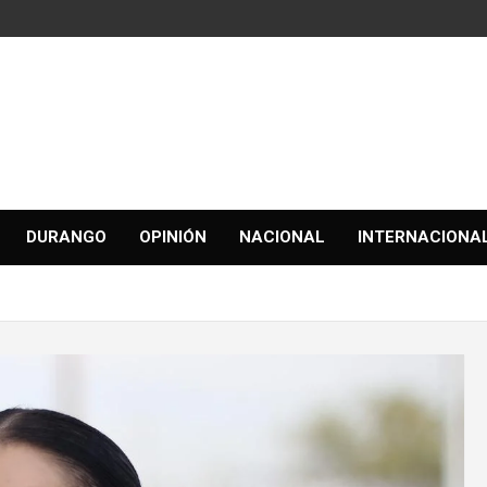
DURANGO
OPINIÓN
NACIONAL
INTERNACIONA
a