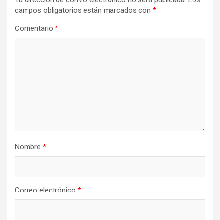
campos obligatorios están marcados con
*
Comentario
*
Nombre
*
Correo electrónico
*