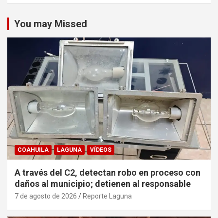
You may Missed
COAHUILA
LAGUNA
VÍDEOS
A través del C2, detectan robo en proceso con
daños al municipio; detienen al responsable
7 de agosto de 2026
Reporte Laguna