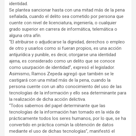
identidad.
Se plantea sancionar hasta con una mitad más de la pena
señalada, cuando el delito sea cometido por persona que
cuente con nivel de licenciatura, ingeniería, o cualquier
grado superior en carrera de informática, telemática o
alguna otra afín.
“El atribuirse o adjudicarse la dignidad, derechos o empleo
de otro y usarlos como si fueran propios, es una acción
antijurídica y punible, es decir, otorgarse una identidad
ajena, es considerado como un delito que se conoce
como usurpación de identidad”, expresó el legislador.
Asimismo, Ramos Zepeda agregó que también se le
castigará con una mitad más de la pena, cuando la
persona cuente con un alto conocimiento del uso de las
tecnologías de la información y ello sea determinante para
la realización de dicha acción delictiva.
“Todos sabemos del papel determinante que las
tecnologías de la información han tomado en la vida de
prácticamente todos los seres humanos, por lo que, se ha
convertido en práctica común la obtención de datos
mediante el uso de dichas tecnologías”, manifestó el