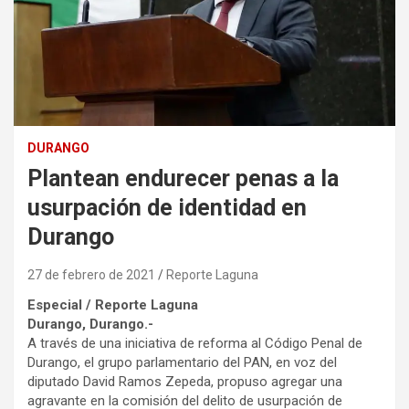
DURANGO
Plantean endurecer penas a la
usurpación de identidad en
Durango
27 de febrero de 2021
Reporte Laguna
Especial / Reporte Laguna
Durango, Durango.-
A través de una iniciativa de reforma al Código Penal de
Durango, el grupo parlamentario del PAN, en voz del
diputado David Ramos Zepeda, propuso agregar una
agravante en la comisión del delito de usurpación de