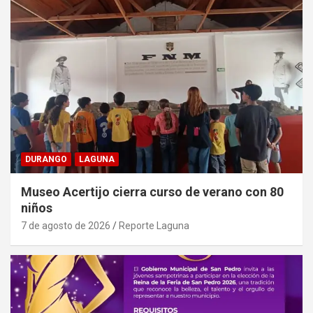
DURANGO
LAGUNA
Museo Acertijo cierra curso de verano con 80
niños
7 de agosto de 2026
Reporte Laguna