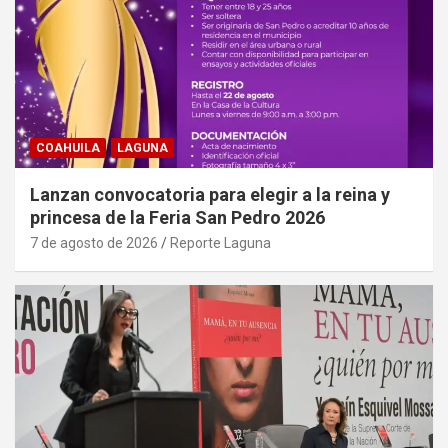
COAHUILA
LAGUNA
Lanzan convocatoria para elegir a la reina y
princesa de la Feria San Pedro 2026
7 de agosto de 2026
Reporte Laguna