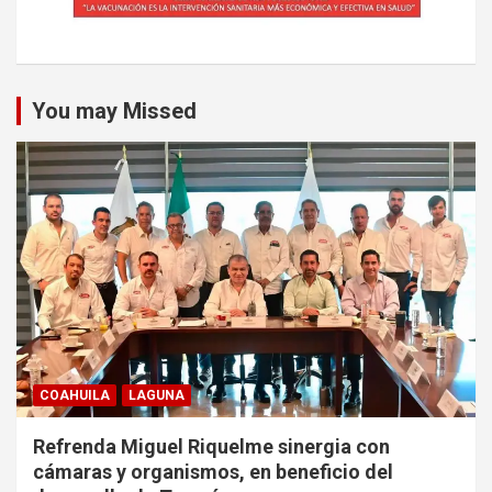
You may Missed
COAHUILA
LAGUNA
Refrenda Miguel Riquelme sinergia con
cámaras y organismos, en beneficio del