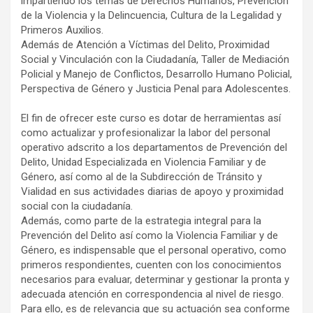
impartiendo los temas de Derechos Humanos, Prevención
de la Violencia y la Delincuencia, Cultura de la Legalidad y
Primeros Auxilios.
Además de Atención a Víctimas del Delito, Proximidad
Social y Vinculación con la Ciudadanía, Taller de Mediación
Policial y Manejo de Conflictos, Desarrollo Humano Policial,
Perspectiva de Género y Justicia Penal para Adolescentes.
El fin de ofrecer este curso es dotar de herramientas así
como actualizar y profesionalizar la labor del personal
operativo adscrito a los departamentos de Prevención del
Delito, Unidad Especializada en Violencia Familiar y de
Género, así como al de la Subdirección de Tránsito y
Vialidad en sus actividades diarias de apoyo y proximidad
social con la ciudadanía.
Además, como parte de la estrategia integral para la
Prevención del Delito así como la Violencia Familiar y de
Género, es indispensable que el personal operativo, como
primeros respondientes, cuenten con los conocimientos
necesarios para evaluar, determinar y gestionar la pronta y
adecuada atención en correspondencia al nivel de riesgo.
Para ello, es de relevancia que su actuación sea conforme