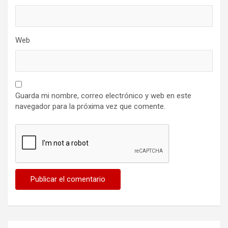
Web
Guarda mi nombre, correo electrónico y web en este
navegador para la próxima vez que comente.