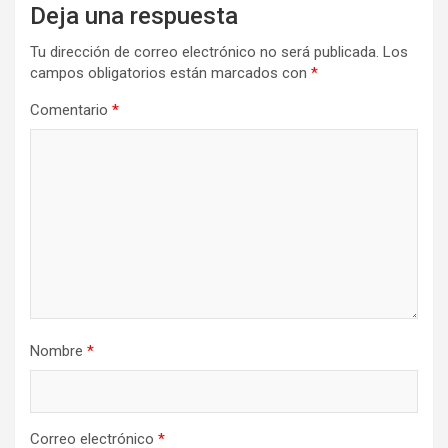
Deja una respuesta
Tu dirección de correo electrónico no será publicada.
Los
campos obligatorios están marcados con
*
Comentario
*
Nombre
*
Correo electrónico
*