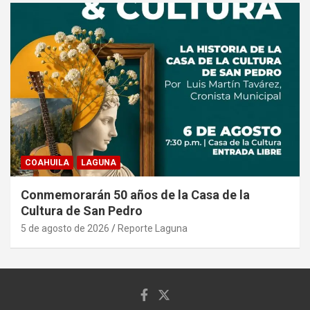
COAHUILA
LAGUNA
Conmemorarán 50 años de la Casa de la
Cultura de San Pedro
5 de agosto de 2026
Reporte Laguna