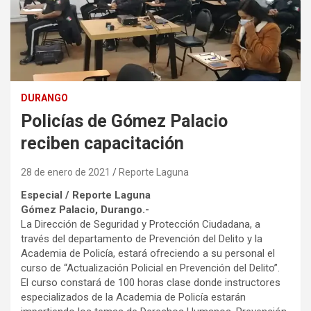
DURANGO
Policías de Gómez Palacio
reciben capacitación
28 de enero de 2021
Reporte Laguna
Especial / Reporte Laguna
Gómez Palacio, Durango.-
La Dirección de Seguridad y Protección Ciudadana, a
través del departamento de Prevención del Delito y la
Academia de Policía, estará ofreciendo a su personal el
curso de “Actualización Policial en Prevención del Delito”.
El curso constará de 100 horas clase donde instructores
especializados de la Academia de Policía estarán