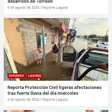
desarrollo de Torreón
6 de agosto de 2026
Reporte Laguna
DURANGO
LAGUNA
Reporta Protección Civil ligeras afectaciones
tras fuerte lluvia del día miércoles
6 de agosto de 2026
Reporte Laguna