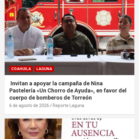
COAHUILA
LAGUNA
Invitan a apoyar la campaña de Nina
Pastelería «Un Chorro de Ayuda», en favor del
cuerpo de bomberos de Torreón
6 de agosto de 2026
Reporte Laguna