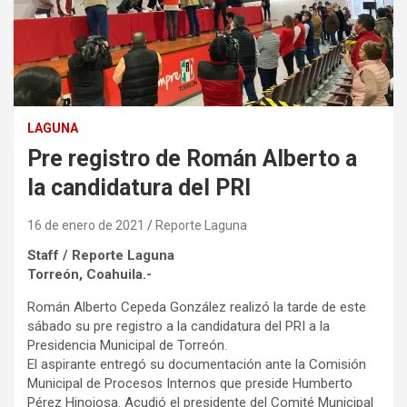
LAGUNA
Pre registro de Román Alberto a
la candidatura del PRI
16 de enero de 2021
Reporte Laguna
Staff / Reporte Laguna
Torreón, Coahuila.-
Román Alberto Cepeda González realizó la tarde de este
sábado su pre registro a la candidatura del PRI a la
Presidencia Municipal de Torreón.
El aspirante entregó su documentación ante la Comisión
Municipal de Procesos Internos que preside Humberto
Pérez Hinojosa. Acudió el presidente del Comité Municipal