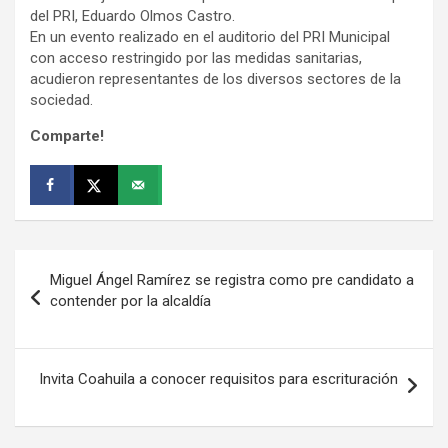
del PRI, Eduardo Olmos Castro.
En un evento realizado en el auditorio del PRI Municipal
con acceso restringido por las medidas sanitarias,
acudieron representantes de los diversos sectores de la
sociedad.
Comparte!
Navegación
Miguel Ángel Ramírez se registra como pre candidato a
de
contender por la alcaldía
entradas
Invita Coahuila a conocer requisitos para escrituración