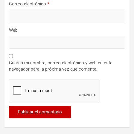
Correo electrónico
*
Web
Guarda mi nombre, correo electrónico y web en este
navegador para la próxima vez que comente.