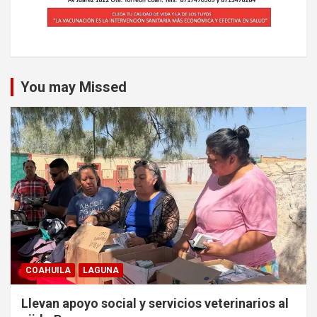
You may Missed
COAHUILA
LAGUNA
Llevan apoyo social y servicios veterinarios al