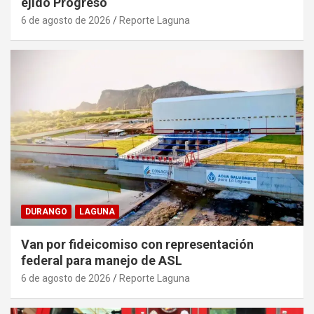
ejido Progreso
6 de agosto de 2026
Reporte Laguna
DURANGO
LAGUNA
Van por fideicomiso con representación
federal para manejo de ASL
6 de agosto de 2026
Reporte Laguna