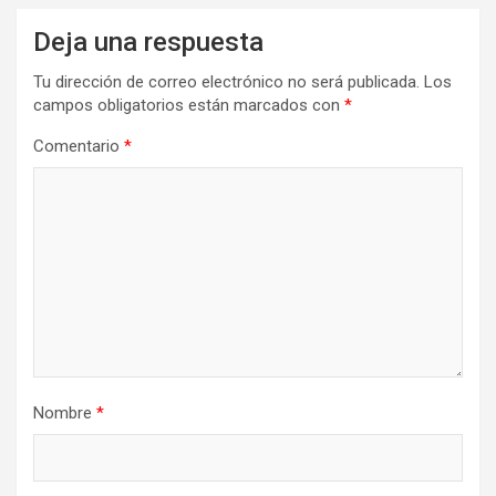
Deja una respuesta
Tu dirección de correo electrónico no será publicada.
Los
campos obligatorios están marcados con
*
Comentario
*
Nombre
*