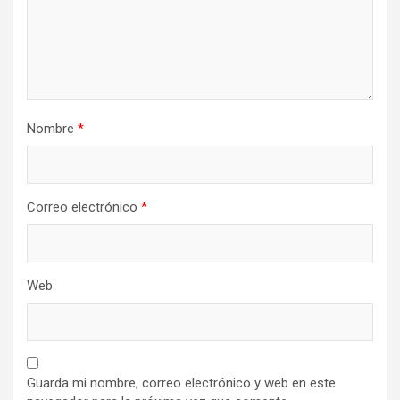
Nombre
*
Correo electrónico
*
Web
Guarda mi nombre, correo electrónico y web en este