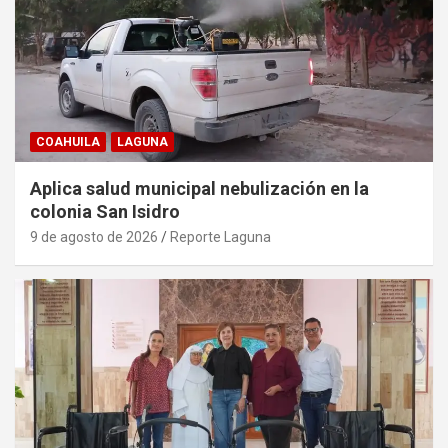
COAHUILA
LAGUNA
Aplica salud municipal nebulización en la
colonia San Isidro
9 de agosto de 2026
Reporte Laguna