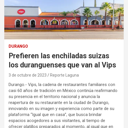
DURANGO
Prefieren las enchiladas suizas
los duranguenses que van al Vips
3 de octubre de 2023
Reporte Laguna
Durango.- Vips, la cadena de restaurantes familiares con
casi 60 años de tradición en México continúa reafirmando
su presencia en el territorio nacional y anuncia la
reapertura de su restaurante en la ciudad de Durango,
innovando en su imagen y experiencia como parte de su
plataforma “Igual que en casa”, que busca brindar
espacios acogedores a sus visitantes, al tiempo de
ofrecer platillos preparados al momento, al igual que en