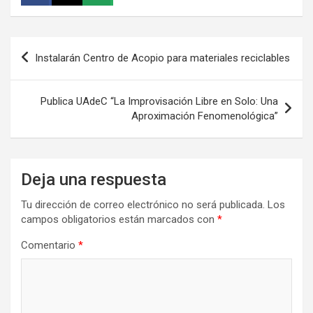
Navegación
Instalarán Centro de Acopio para materiales reciclables
de
entradas
Publica UAdeC “La Improvisación Libre en Solo: Una
Aproximación Fenomenológica”
Deja una respuesta
Tu dirección de correo electrónico no será publicada.
Los
campos obligatorios están marcados con
*
Comentario
*