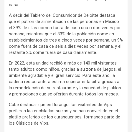
casa.
A decir del Tablero del Consumidor de Deloitte destaca
que el patrón de alimentación de las personas en México
el 39% de ellas comen fuera de casa una o dos veces por
semana, mientras que el 33% de la población come en
establecimientos de tres a cinco veces por semana, un 9%
come fuera de casa de seis a diez veces por semana, y el
restante 2% come fuera de casa diariamente.
En 2022, esta unidad recibió a más de 140 mil visitantes,
tanto adultos como niños, gracias a su zona de juegos, el
ambiente agradable y el gran servicio. Para este año, la
cadena restaurantera estima superar esta cifra gracias a
la remodelación de su restaurante y la variedad de platilos
y promociones que se ofertan durante todos los meses.
Cabe destacar que en Durango, los visitantes de Vips
prefieren las enchiladas suizas y se han convertido en el
platillo preferido de los duranguenses, formando parte de
los Clásicos de Vips.