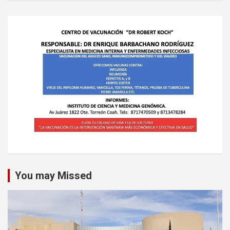
You may Missed