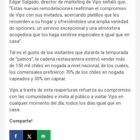
Edgar Salgado, director de marketing de Vips señaló que,
“Estas nuevas remodelaciones reafirman el compromiso
de Vips con sus invitados, acercando platillos que les
recuerden a su hogar y ofreciéndoles una amplia variedad
de opciones, un servicio excepcional y una atmósfera
acogedora que los haga sentirse especiales e igual que en
casa”.
Tal es el gusto de los visitantes que durante la temporada
de “patrios”, la cadena restaurantera estimó vender más
de 150 mil chiles en nogada a nivel nacional, de los cuales,
los comensales prefirieron 70% de los chiles en nogada
capeados y 30% sin capear.
Vips a través de esta reaperturas refuerza su compromiso
con las comunidades e invita al público a visitar Vips en
cualquier momento del día, todos los días igual que en
casa.
Comparte!