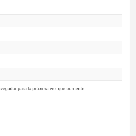
avegador para la próxima vez que comente.