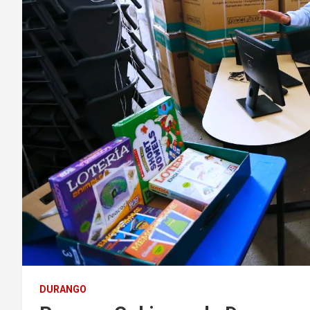
DURANGO