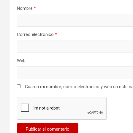
Nombre
*
Correo electrónico
*
Web
Guarda mi nombre, correo electrónico y web en este n