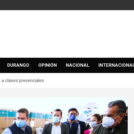
DURANGO
OPINIÓN
NACIONAL
INTERNACIONA
 a clases presenciales