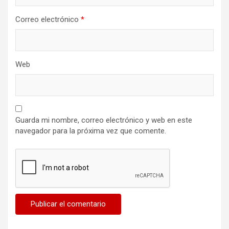
Correo electrónico
*
Web
Guarda mi nombre, correo electrónico y web en este
navegador para la próxima vez que comente.