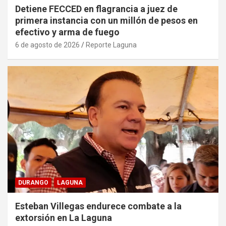
Detiene FECCED en flagrancia a juez de
primera instancia con un millón de pesos en
efectivo y arma de fuego
6 de agosto de 2026
Reporte Laguna
DURANGO
LAGUNA
Esteban Villegas endurece combate a la
extorsión en La Laguna