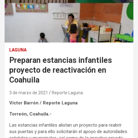
LAGUNA
Preparan estancias infantiles
proyecto de reactivación en
Coahuila
3 de marzo de 2021
Reporte Laguna
Víctor Barrón / Reporte Laguna
Torreón, Coahuila.-
Las estancias infantiles alistan un proyecto para reabrir
sus puertas y para ello solicitarán el apoyo de autoridades
estatales y municipales, así como de la iniciativa privada