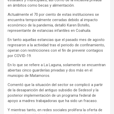
en ámbitos como becas y alimentación.
Actualmente el 70 por ciento de estas instituciones se
encuentra temporalmente cerradas debido al impacto
económico de la pandemia, detalló Karen Botello,
representante de estancias infantiles en Coahuila.
En tanto aquellas estancias que el pasado mes de agosto
regresaron a la actividad tras el periodo de confinamiento,
operan con restricciones con el fin de prevenir contagios
por COVID-19.
En lo que se refiere a La Laguna, solamente se encuentran
abiertas cinco guarderías privadas y dos más en el
municipio de Matamoros.
Comentó que la situación del sector se complicó a partir
de la desaparición del antiguo subsidio de Sedesol y la
posterior implementación de un programa federal de
apoyo a madres trabajadoras que ha sido un fracaso.
Y mientras tanto, en redes sociales prolifera la oferta de