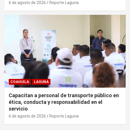
6 de agosto de 2026
Reporte Laguna
COAHUILA
LAGUNA
Capacitan a personal de transporte público en
ética, conducta y responsabilidad en el
servicio
6 de agosto de 2026
Reporte Laguna