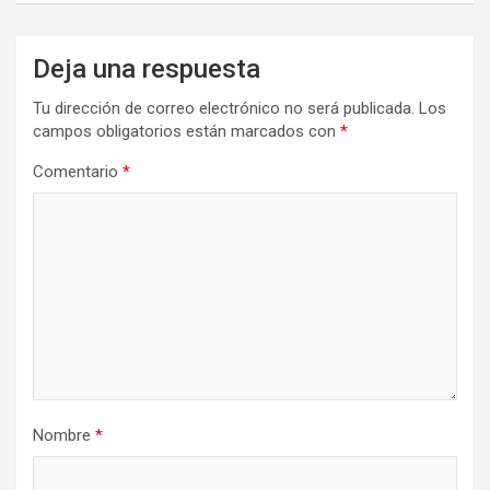
Deja una respuesta
Tu dirección de correo electrónico no será publicada.
Los
campos obligatorios están marcados con
*
Comentario
*
Nombre
*