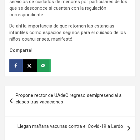
servicios de cuidados de menores por particulares de los
que se desconoce si cuentan con la regulación
correspondiente.
De ahí la importancia de que retornen las estancias
infantiles como espacios seguros para el cuidado de los
niños coahuilenses, manifestó.
Comparte!
Navegación
Propone rector de UAdeC regreso semipresencial a
de
clases tras vacaciones
entradas
Llegan mañana vacunas contra el Covid-19 a Lerdo