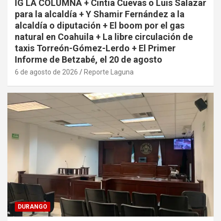
IG LA COLUMNA + Cintia Cuevas o Luis Salazar
para la alcaldía + Y Shamir Fernández a la
alcaldía o diputación + El boom por el gas
natural en Coahuila + La libre circulación de
taxis Torreón-Gómez-Lerdo + El Primer
Informe de Betzabé, el 20 de agosto
6 de agosto de 2026
Reporte Laguna
DURANGO