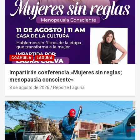
COAHUILA
LAGUNA
Impartirán conferencia «Mujeres sin reglas;
menopausia consciente»
8 de agosto de 2026
Reporte Laguna