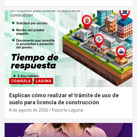
COAHUILA
LAGUNA
Explican cómo realizar el trámite de uso de
suelo para licencia de construcción
8 de agosto de 2026
Reporte Laguna