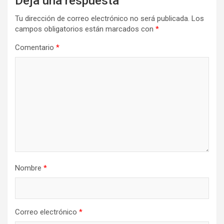
Deja una respuesta
Tu dirección de correo electrónico no será publicada.
Los
campos obligatorios están marcados con
*
Comentario
*
Nombre
*
Correo electrónico
*