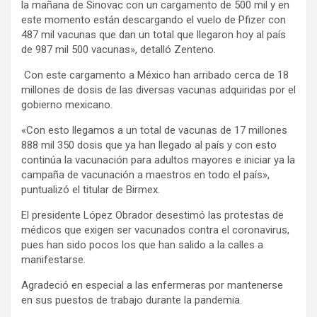
la mañana de Sinovac con un cargamento de 500 mil y en
este momento están descargando el vuelo de Pfizer con
487 mil vacunas que dan un total que llegaron hoy al país
de 987 mil 500 vacunas», detalló Zenteno.
Con este cargamento a México han arribado cerca de 18
millones de dosis de las diversas vacunas adquiridas por el
gobierno mexicano.
«Con esto llegamos a un total de vacunas de 17 millones
888 mil 350 dosis que ya han llegado al país y con esto
continúa la vacunación para adultos mayores e iniciar ya la
campaña de vacunación a maestros en todo el país»,
puntualizó el titular de Birmex.
El presidente López Obrador desestimó las protestas de
médicos que exigen ser vacunados contra el coronavirus,
pues han sido pocos los que han salido a la calles a
manifestarse.
Agradeció en especial a las enfermeras por mantenerse
en sus puestos de trabajo durante la pandemia.