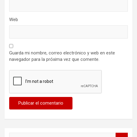
Web
Guarda mi nombre, correo electrónico y web en este
navegador para la próxima vez que comente.
B