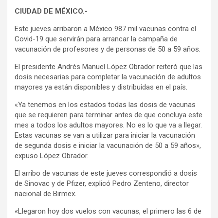
CIUDAD DE MÉXICO.-
Este jueves arribaron a México 987 mil vacunas contra el
Covid-19 que servirán para arrancar la campaña de
vacunación de profesores y de personas de 50 a 59 años.
El presidente Andrés Manuel López Obrador reiteró que las
dosis necesarias para completar la vacunación de adultos
mayores ya están disponibles y distribuidas en el país.
«Ya tenemos en los estados todas las dosis de vacunas
que se requieren para terminar antes de que concluya este
mes a todos los adultos mayores. No es lo que va a llegar.
Estas vacunas se van a utilizar para iniciar la vacunación
de segunda dosis e iniciar la vacunación de 50 a 59 años»,
expuso López Obrador.
El arribo de vacunas de este jueves correspondió a dosis
de Sinovac y de Pfizer, explicó Pedro Zenteno, director
nacional de Birmex.
«Llegaron hoy dos vuelos con vacunas, el primero las 6 de