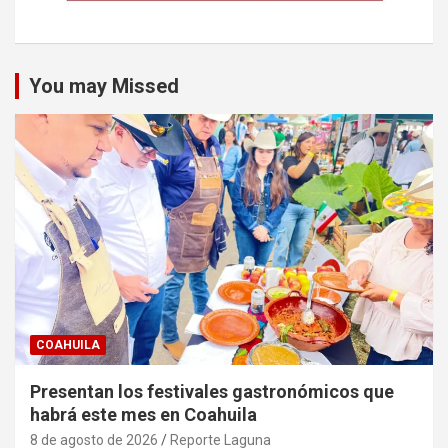
You may Missed
COAHUILA
Presentan los festivales gastronómicos que
habrá este mes en Coahuila
8 de agosto de 2026
Reporte Laguna