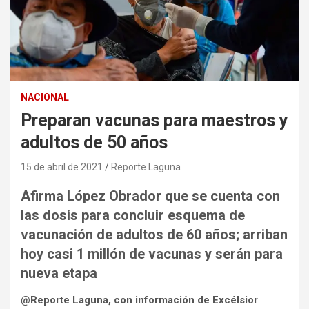
NACIONAL
Preparan vacunas para maestros y
adultos de 50 años
15 de abril de 2021
Reporte Laguna
Afirma López Obrador que se cuenta con
las dosis para concluir esquema de
vacunación de adultos de 60 años; arriban
hoy casi 1 millón de vacunas y serán para
nueva etapa
@Reporte Laguna, con información de Excélsior