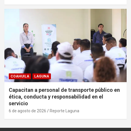
COAHUILA
LAGUNA
Capacitan a personal de transporte público en
ética, conducta y responsabilidad en el
servicio
6 de agosto de 2026
Reporte Laguna