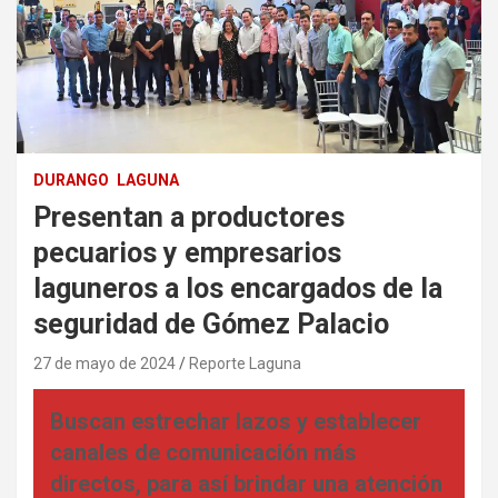
DURANGO
LAGUNA
Presentan a productores
pecuarios y empresarios
laguneros a los encargados de la
seguridad de Gómez Palacio
27 de mayo de 2024
Reporte Laguna
Buscan estrechar lazos y establecer
canales de comunicación más
directos, para así brindar una atención