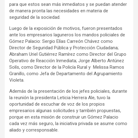
para que estos sean más inmediatos y se puedan atender
de manera pronta las necesidades en materia de
seguridad de la sociedad.
Luego de la exposición de motivos, fueron presentados
ante los empresarios laguneros los mandos policiales de
Gómez Palacio: Sergio Elías Carreón Chávez como
Director de Seguridad Pública y Protección Ciudadana;
Abraham Uriel Gutiérrez Ramírez como Director del Grupo
Operativo de Reacción Inmediata; Jorge Alberto Antúnez
Solís, como Director de la Policía Rural y Melissa Ramos
Granillo, como Jefa de Departamento del Agrupamiento
Violeta.
Además de la presentación de los jefes policiales, durante
la reunión la presidenta Leticia Herrera Ale, tuvo la
oportunidad de escuchar de voz de los propios
empresarios algunas solicitudes y también propuestas,
porque en esta misión de construir un Gómez Palacio
cada vez más seguro, la iniciativa privada se asume como
aliado y corresponsable.