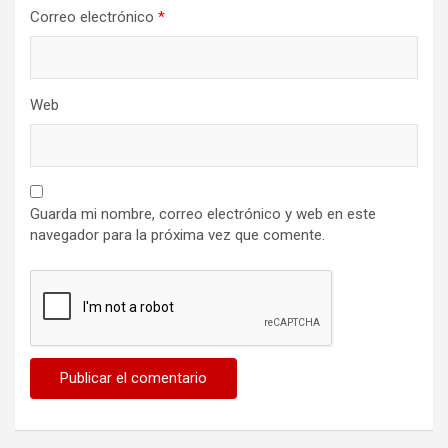
Correo electrónico
*
Web
Guarda mi nombre, correo electrónico y web en este
navegador para la próxima vez que comente.