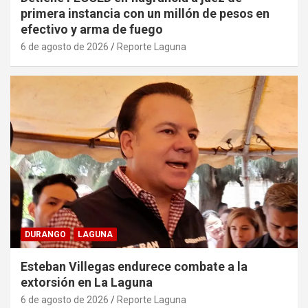
primera instancia con un millón de pesos en
efectivo y arma de fuego
6 de agosto de 2026
Reporte Laguna
DURANGO
LAGUNA
Esteban Villegas endurece combate a la
extorsión en La Laguna
6 de agosto de 2026
Reporte Laguna