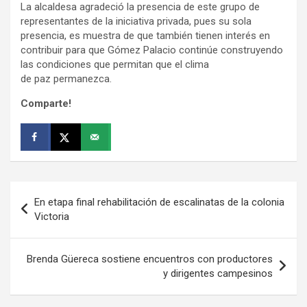
La alcaldesa agradeció la presencia de este grupo de
representantes de la iniciativa privada, pues su sola
presencia, es muestra de que también tienen interés en
contribuir para que Gómez Palacio continúe construyendo
las condiciones que permitan que el clima
de paz permanezca.
Comparte!
Navegación
En etapa final rehabilitación de escalinatas de la colonia
de
Victoria
entradas
Brenda Güereca sostiene encuentros con productores
y dirigentes campesinos