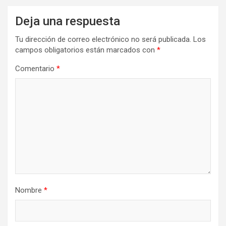
Deja una respuesta
Tu dirección de correo electrónico no será publicada.
Los
campos obligatorios están marcados con
*
Comentario
*
Nombre
*