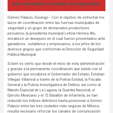
más inmediata en temas de seguridad.
Gómez Palacio, Durango.- Con el objetivo de estrechar los
lazos de coordinación entre las fuerzas municipales de
seguridad y un grupo de destacados productores
pecuarios, la presidenta municipal Leticia Herrera Ale,
encabezó un desayuno en el cual fueron presentados ante
ganaderos, estableros y empresarios, a los jefes de los
diversos grupos que conforman la Dirección de Seguridad
Pública Municipal.
Si bien es cierto que desde el inicio de esta administración
y gracias a la permanente coordinación que existe con el
gobierno que encabeza el Gobernador del Estado, Esteban
Villegas Villarreal a través de la Policía Estatal, la Fiscalía
General y la Policía Investigadora de Delitos, así como al
Mando Especial de La Laguna, la Guardia Nacional, el
Ejército Mexicano y el 72 Batallón de Infantería, se han
reducido los índices delictivos hasta posicionar a Gómez
Palacio entre las tres ciudades más seguras de México,
resulta necesario reforzar los canales de comunicación