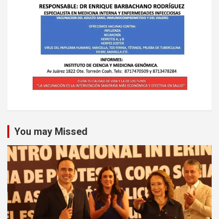
You may Missed