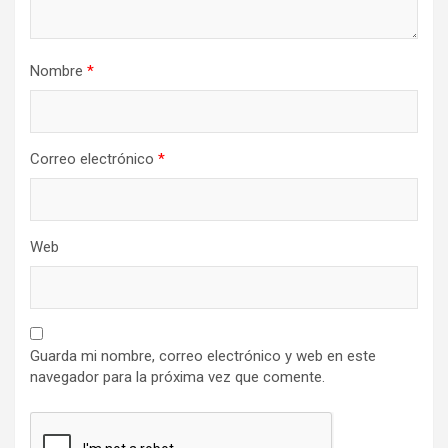
Nombre
*
Correo electrónico
*
Web
Guarda mi nombre, correo electrónico y web en este
navegador para la próxima vez que comente.