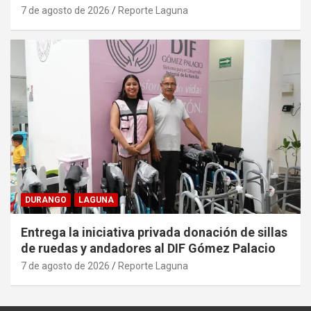
7 de agosto de 2026
Reporte Laguna
DURANGO
LAGUNA
Entrega la iniciativa privada donación de sillas
de ruedas y andadores al DIF Gómez Palacio
7 de agosto de 2026
Reporte Laguna