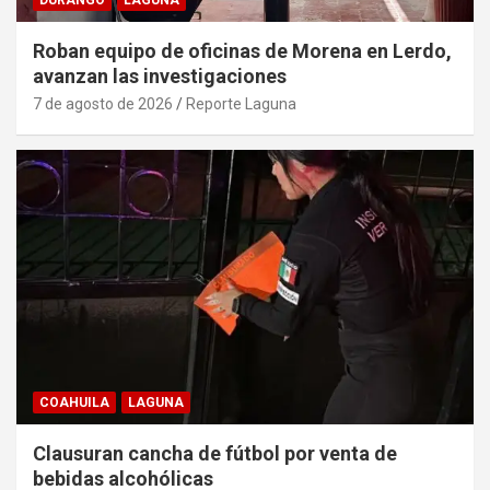
Roban equipo de oficinas de Morena en Lerdo,
avanzan las investigaciones
7 de agosto de 2026
Reporte Laguna
COAHUILA
LAGUNA
Clausuran cancha de fútbol por venta de
bebidas alcohólicas