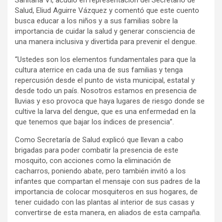
Salud, Eliud Aguirre Vázquez y comentó que este cuento
busca educar a los niños y a sus familias sobre la
importancia de cuidar la salud y generar consciencia de
una manera inclusiva y divertida para prevenir el dengue.
“Ustedes son los elementos fundamentales para que la
cultura aterrice en cada una de sus familias y tenga
repercusión desde el punto de vista municipal, estatal y
desde todo un país. Nosotros estamos en presencia de
lluvias y eso provoca que haya lugares de riesgo donde se
cultive la larva del dengue, que es una enfermedad en la
que tenemos que bajar los índices de presencia”.
Como Secretaría de Salud explicó que llevan a cabo
brigadas para poder combatir la presencia de este
mosquito, con acciones como la eliminación de
cacharros, poniendo abate, pero también invitó a los
infantes que compartan el mensaje con sus padres de la
importancia de colocar mosquiteros en sus hogares, de
tener cuidado con las plantas al interior de sus casas y
convertirse de esta manera, en aliados de esta campaña.