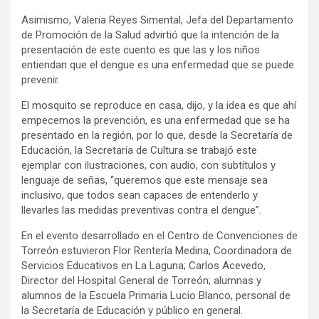
Asimismo, Valeria Reyes Simental, Jefa del Departamento
de Promoción de la Salud advirtió que la intención de la
presentación de este cuento es que las y los niños
entiendan que el dengue es una enfermedad que se puede
prevenir.
El mosquito se reproduce en casa, dijo, y la idea es que ahí
empecemos la prevención, es una enfermedad que se ha
presentado en la región, por lo que, desde la Secretaría de
Educación, la Secretaría de Cultura se trabajó este
ejemplar con ilustraciones, con audio, con subtítulos y
lenguaje de señas, “queremos que este mensaje sea
inclusivo, que todos sean capaces de entenderlo y
llevarles las medidas preventivas contra el dengue”.
En el evento desarrollado en el Centro de Convenciones de
Torreón estuvieron Flor Rentería Medina, Coordinadora de
Servicios Educativos en La Laguna; Carlos Acevedo,
Director del Hospital General de Torreón; alumnas y
alumnos de la Escuela Primaria Lucio Blanco, personal de
la Secretaría de Educación y público en general.