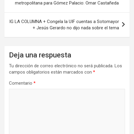
metropolitana para Gómez Palacio: Omar Castañeda
entradas
IG LA COLUMNA + Congela la UIF cuentas a Sotomayor
+ Jesús Gerardo no dijo nada sobre el tema
Deja una respuesta
Tu dirección de correo electrónico no será publicada.
Los
campos obligatorios están marcados con
*
Comentario
*