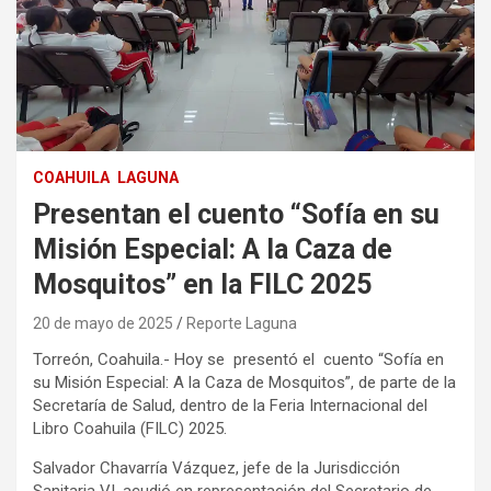
COAHUILA
LAGUNA
Presentan el cuento “Sofía en su
Misión Especial: A la Caza de
Mosquitos” en la FILC 2025
20 de mayo de 2025
Reporte Laguna
Torreón, Coahuila.- Hoy se presentó el cuento “Sofía en
su Misión Especial: A la Caza de Mosquitos”, de parte de la
Secretaría de Salud, dentro de la Feria Internacional del
Libro Coahuila (FILC) 2025.
Salvador Chavarría Vázquez, jefe de la Jurisdicción
Sanitaria VI, acudió en representación del Secretario de