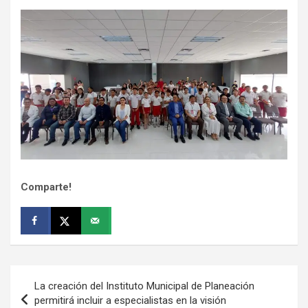
Comparte!
Navegación
La creación del Instituto Municipal de Planeación
de
permitirá incluir a especialistas en la visión