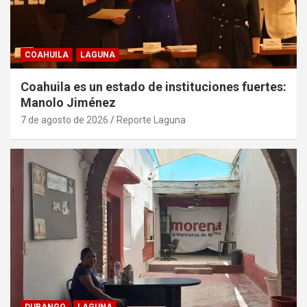
COAHUILA
LAGUNA
Coahuila es un estado de instituciones fuertes:
Manolo Jiménez
7 de agosto de 2026
Reporte Laguna
DURANGO
LAGUNA