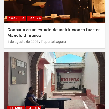
COAHUILA
LAGUNA
Coahuila es un estado de instituciones fuertes:
Manolo Jiménez
7 de agosto de 2026
Reporte Laguna
DURANGO
LAGUNA