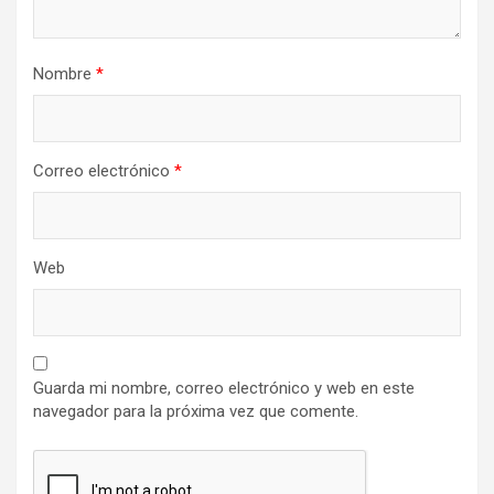
Nombre
*
Correo electrónico
*
Web
Guarda mi nombre, correo electrónico y web en este
navegador para la próxima vez que comente.