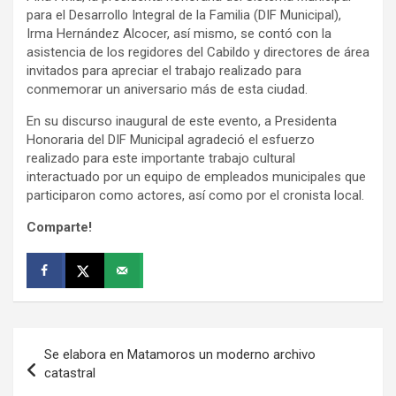
para el Desarrollo Integral de la Familia (DIF Municipal),
Irma Hernández Alcocer, así mismo, se contó con la
asistencia de los regidores del Cabildo y directores de área
invitados para apreciar el trabajo realizado para
conmemorar un aniversario más de esta ciudad.
En su discurso inaugural de este evento, a Presidenta
Honoraria del DIF Municipal agradeció el esfuerzo
realizado para este importante trabajo cultural
interactuado por un equipo de empleados municipales que
participaron como actores, así como por el cronista local.
Comparte!
Navegación
Se elabora en Matamoros un moderno archivo
de
catastral