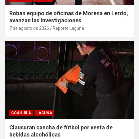
Roban equipo de oficinas de Morena en Lerdo,
avanzan las investigaciones
7 de agosto de 2026
Reporte Laguna
COAHUILA
LAGUNA
Clausuran cancha de fútbol por venta de
bebidas alcohólicas