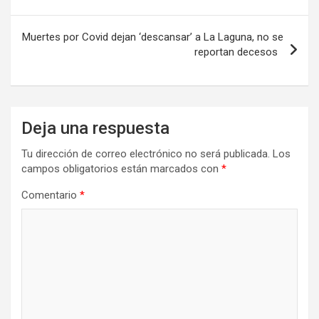
entradas
Muertes por Covid dejan ‘descansar’ a La Laguna, no se
reportan decesos
Deja una respuesta
Tu dirección de correo electrónico no será publicada.
Los
campos obligatorios están marcados con
*
Comentario
*