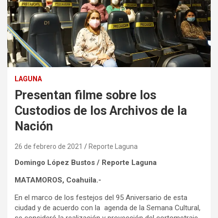
LAGUNA
Presentan filme sobre los
Custodios de los Archivos de la
Nación
26 de febrero de 2021
Reporte Laguna
Domingo López Bustos / Reporte Laguna
MATAMOROS, Coahuila.-
En el marco de los festejos del 95 Aniversario de esta
ciudad y de acuerdo con la agenda de la Semana Cultural,
se consideró la realización y proyección del cortometraje