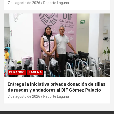
7 de agosto de 2026
Reporte Laguna
DURANGO
LAGUNA
Entrega la iniciativa privada donación de sillas
de ruedas y andadores al DIF Gómez Palacio
7 de agosto de 2026
Reporte Laguna