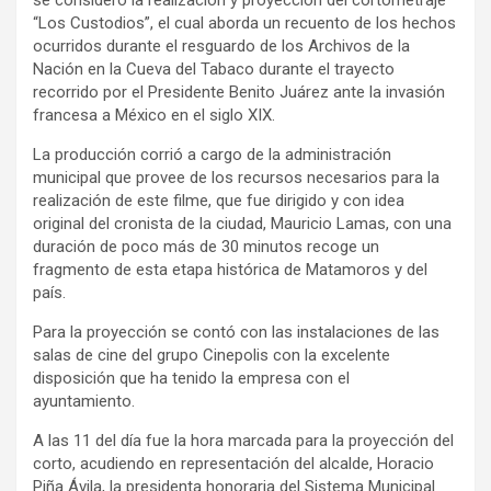
“Los Custodios”, el cual aborda un recuento de los hechos
ocurridos durante el resguardo de los Archivos de la
Nación en la Cueva del Tabaco durante el trayecto
recorrido por el Presidente Benito Juárez ante la invasión
francesa a México en el siglo XIX.
La producción corrió a cargo de la administración
municipal que provee de los recursos necesarios para la
realización de este filme, que fue dirigido y con idea
original del cronista de la ciudad, Mauricio Lamas, con una
duración de poco más de 30 minutos recoge un
fragmento de esta etapa histórica de Matamoros y del
país.
Para la proyección se contó con las instalaciones de las
salas de cine del grupo Cinepolis con la excelente
disposición que ha tenido la empresa con el
ayuntamiento.
A las 11 del día fue la hora marcada para la proyección del
corto, acudiendo en representación del alcalde, Horacio
Piña Ávila, la presidenta honoraria del Sistema Municipal