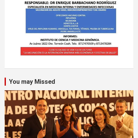
You may Missed