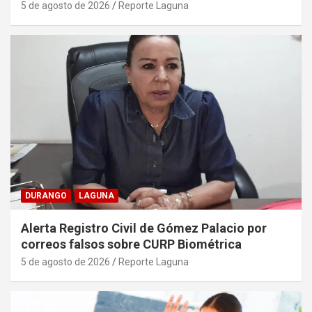
5 de agosto de 2026
Reporte Laguna
DURANGO
LAGUNA
Alerta Registro Civil de Gómez Palacio por
correos falsos sobre CURP Biométrica
5 de agosto de 2026
Reporte Laguna