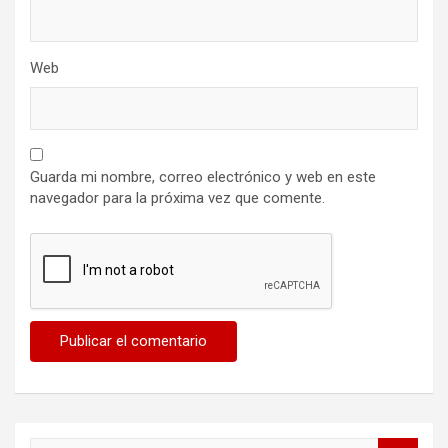
Web
Guarda mi nombre, correo electrónico y web en este
navegador para la próxima vez que comente.
B