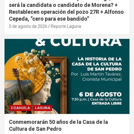
será la candidata o candidato de Morena? +
Restablecen operación del pozo 27R + Alfonso
Cepeda, “cero para ese bandido”
5 de agosto de 2026
Reporte Laguna
COAHUILA
LAGUNA
Conmemorarán 50 años de la Casa de la
Cultura de San Pedro