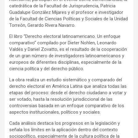
catedrática de la Facultad de Jurisprudencia, Patricia
Guadalupe González Mijares y el profesor e investigador
de la Facultad de Ciencias Políticas y Sociales de la Unidad
Torreón, Gerardo Rivera Navarro.
El libro “Derecho electoral latinoamericano. Un enfoque
comparativo” compilado por Dieter Nohlen, Leonardo
Valdés y Daniel Zovatto, es el resultado de la cooperación
de un gran número de investigadores latinoamericanos y
europeos de diferentes disciplinas, especialmente de la
ciencia política y del derecho público.
La obra realiza un estudio sistemático y comparado del
derecho electoral en América Latina que analiza todas las
etapas del proceso: desde el derecho ciudadano a votar y
ser votado, hasta la resolución jurisdiccional de las
controversias basada en un enfoque comparativo de los
aspectos institucionales, políticos y sociales.
Cada análisis destaca los progresos en la legislación y
señala los límites en la aplicación dentro del contexto
sociopolítico, especialmente de la cultura política de la