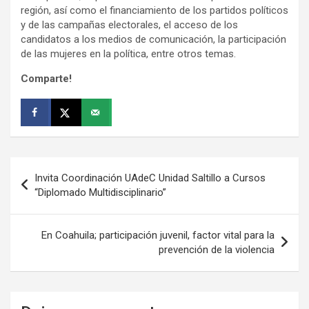
región, así como el financiamiento de los partidos políticos
y de las campañas electorales, el acceso de los
candidatos a los medios de comunicación, la participación
de las mujeres en la política, entre otros temas.
Comparte!
Navegación
Invita Coordinación UAdeC Unidad Saltillo a Cursos
de
“Diplomado Multidisciplinario”
entradas
En Coahuila; participación juvenil, factor vital para la
prevención de la violencia