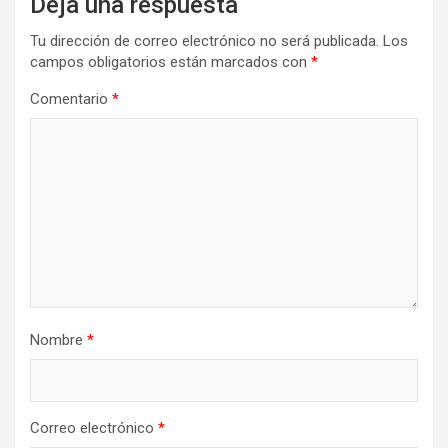
Deja una respuesta
Tu dirección de correo electrónico no será publicada.
Los
campos obligatorios están marcados con
*
Comentario
*
Nombre
*
Correo electrónico
*