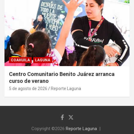
COAHUILA
LAGUNA
Centro Comunitario Benito Juárez arranca
curso de verano
5 de agosto de 2026
Reporte Laguna
Copyright ©2026
Reporte Laguna