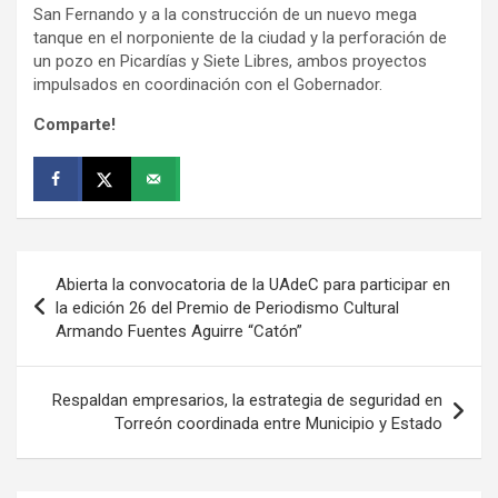
San Fernando y a la construcción de un nuevo mega
tanque en el norponiente de la ciudad y la perforación de
un pozo en Picardías y Siete Libres, ambos proyectos
impulsados en coordinación con el Gobernador.
Comparte!
Navegación
Abierta la convocatoria de la UAdeC para participar en
de
la edición 26 del Premio de Periodismo Cultural
Armando Fuentes Aguirre “Catón”
entradas
Respaldan empresarios, la estrategia de seguridad en
Torreón coordinada entre Municipio y Estado