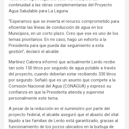
continuidad a las obras complementarias del Proyecto
Agua Saludable para La Laguna.
“Esperamos que se invierta el recurso comprometido para
eficientar las líneas de conducción de agua en los
Municipios, en un corto plazo. Creo que ese es uno de los
temas prioritarios. En mi caso, hago un exhorto a la
Presidenta para que pueda dar seguimiento a esta
gestión”, declaró el alcalde.
Martínez Cabrera informó que actualmente Lerdo recibe
tan solo 150 litros por segundo de agua potable a través
del proyecto, cuando deberían estar recibiendo 330 litros
por segundo. Señaló que es un asunto que compete a la
Comisión Nacional del Agua (CONAGUA) y expresó su
confianza en que la Presidenta atienda y supervise
personalmente este tema.
A pesar de la reducción en el suministro por parte del
proyecto federal, el alcalde aseguró que el abasto del vital
líquido a las familias de Lerdo está garantizado, gracias al
funcionamiento de los pozos ubicados en la burbuja de