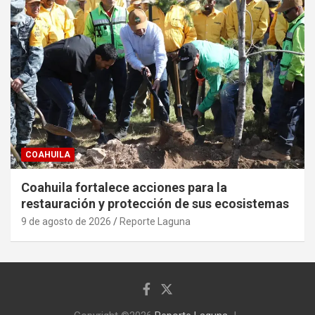
COAHUILA
Coahuila fortalece acciones para la
restauración y protección de sus ecosistemas
9 de agosto de 2026
Reporte Laguna