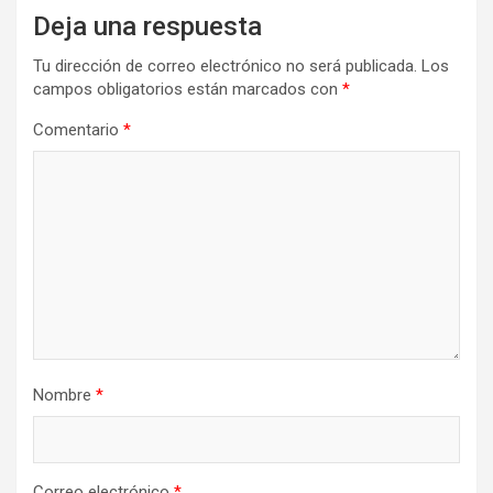
Deja una respuesta
Tu dirección de correo electrónico no será publicada.
Los
campos obligatorios están marcados con
*
Comentario
*
Nombre
*
Correo electrónico
*