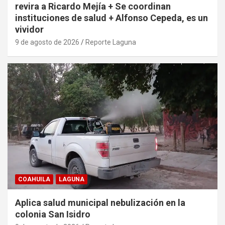
revira a Ricardo Mejía + Se coordinan
instituciones de salud + Alfonso Cepeda, es un
vividor
9 de agosto de 2026
Reporte Laguna
COAHUILA
LAGUNA
Aplica salud municipal nebulización en la
colonia San Isidro