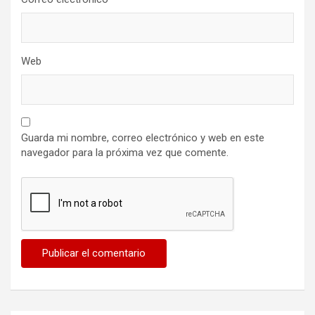
Web
Guarda mi nombre, correo electrónico y web en este
navegador para la próxima vez que comente.