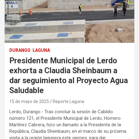
DURANGO
LAGUNA
Presidente Municipal de Lerdo
exhorta a Claudia Sheinbaum a
dar seguimiento al Proyecto Agua
Saludable
15 de mayo de 2025
Reporte Laguna
Lerdo, Durango.- Tras concluir la sesión de Cabildo
número 121, el Presidente Municipal de Lerdo, Homero
Martínez Cabrera, hizo un llamado a la Presidenta de la
República, Claudia Sheinbaum, en el marco de su próxima
visita a la región lagunera este viernes, para dar