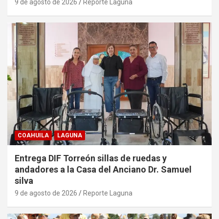
9 de agosto de 2026
Reporte Laguna
COAHUILA
LAGUNA
Entrega DIF Torreón sillas de ruedas y
andadores a la Casa del Anciano Dr. Samuel
silva
9 de agosto de 2026
Reporte Laguna