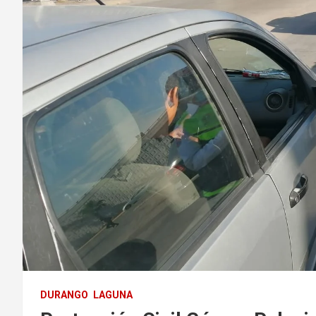
DURANGO
LAGUNA