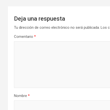
Deja una respuesta
Tu dirección de correo electrónico no será publicada.
Los c
Comentario
*
Nombre
*