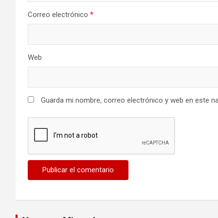
Correo electrónico
*
Web
Guarda mi nombre, correo electrónico y web en este n