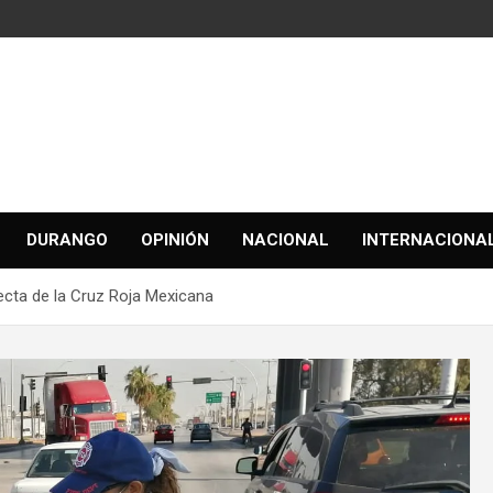
DURANGO
OPINIÓN
NACIONAL
INTERNACIONA
ecta de la Cruz Roja Mexicana