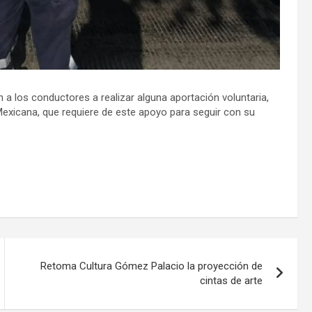
 a los conductores a realizar alguna aportación voluntaria,
Mexicana, que requiere de este apoyo para seguir con su
Retoma Cultura Gómez Palacio la proyección de
cintas de arte