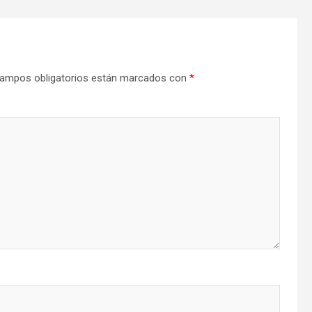
ampos obligatorios están marcados con
*