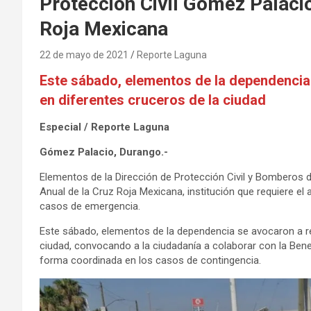
Protección Civil Gómez Palacio
Roja Mexicana
22 de mayo de 2021
Reporte Laguna
Este sábado, elementos de la dependencia
en diferentes cruceros de la ciudad
Especial / Reporte Laguna
Gómez Palacio, Durango.-
Elementos de la Dirección de Protección Civil y Bomberos 
Anual de la Cruz Roja Mexicana, institución que requiere e
casos de emergencia.
Este sábado, elementos de la dependencia se avocaron a re
ciudad, convocando a la ciudadanía a colaborar con la Benem
forma coordinada en los casos de contingencia.