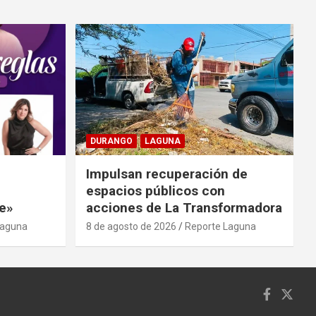
DURANGO
LAGUNA
Impulsan recuperación de
espacios públicos con
e»
acciones de La Transformadora
Laguna
8 de agosto de 2026
Reporte Laguna