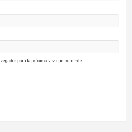
avegador para la próxima vez que comente.