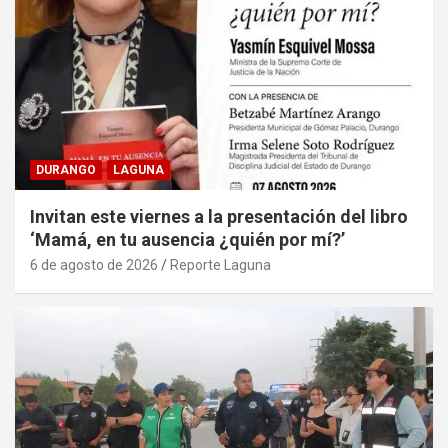
DURANGO
LAGUNA
Invitan este viernes a la presentación del libro
‘Mamá, en tu ausencia ¿quién por mí?’
6 de agosto de 2026
Reporte Laguna