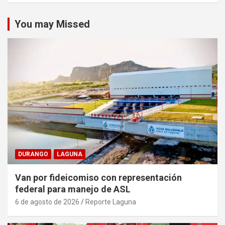
You may Missed
DURANGO
LAGUNA
Van por fideicomiso con representación
federal para manejo de ASL
6 de agosto de 2026
Reporte Laguna