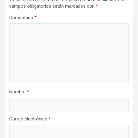
campos obligatorios están marcados con
*
Comentario
*
Nombre
*
Correo electrónico
*