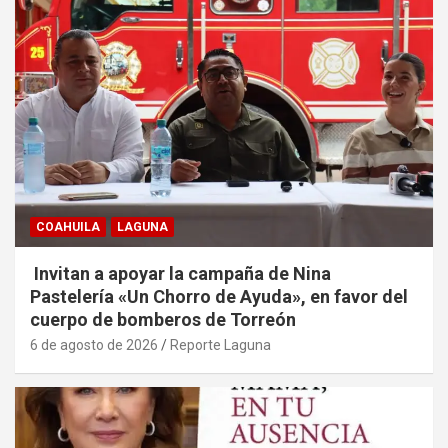
COAHUILA
LAGUNA
Invitan a apoyar la campaña de Nina
Pastelería «Un Chorro de Ayuda», en favor del
cuerpo de bomberos de Torreón
6 de agosto de 2026
Reporte Laguna