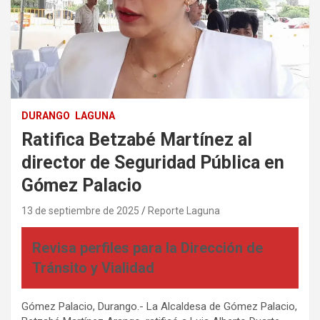
DURANGO
LAGUNA
Ratifica Betzabé Martínez al
director de Seguridad Pública en
Gómez Palacio
13 de septiembre de 2025
Reporte Laguna
Revisa perfiles para la Dirección de
Tránsito y Vialidad
Gómez Palacio, Durango.- La Alcaldesa de Gómez Palacio,