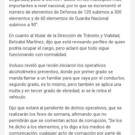
importantes a nivel nacional, por lo que se incrementó el
número de elementos de Defensa de 120 subimos a 300
elementos y de 60 elementos de Guardia Nacional
subimos a 90”.
En cuanto al titular de la Dirección de Tránsito y Vialidad,
Betzabé Martínez, dijo que está revisando perfiles de quien
podría ocupar el cargo, pero aclaró que todo sigue
funcionando con normalidad.
Incluso reveló que recién iniciaron los operativos
alcoholímetro preventivo, donde por primer grado se
manda llamar a un familiar para que vaya por el conductor,
segundo grado, es lo mismo, pero también se aplica una
multa y en tercer grado de ebriedad, si se le retira el
vehículo.
Dijo que estará al pendiente de dichos operativos, que se
realizarán los fines de semana, afirmando que no
permitirán que se comentan actos de corrupción, “Se los
he dicho a los elementos, y lo digo a los medios de
comunicación, cualquier acto de corrupción por parte de