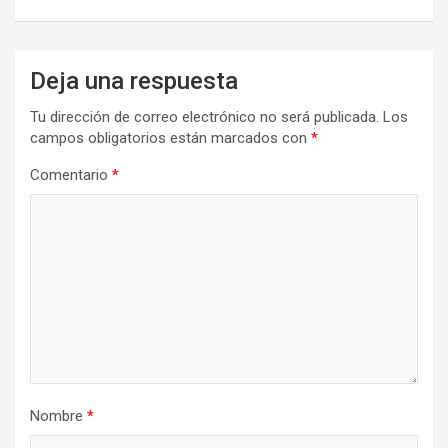
Deja una respuesta
Tu dirección de correo electrónico no será publicada.
Los
campos obligatorios están marcados con
*
Comentario
*
Nombre
*