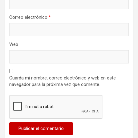
Correo electrónico
*
Web
Guarda mi nombre, correo electrónico y web en este
navegador para la próxima vez que comente.