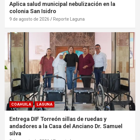
Aplica salud municipal nebulización en la
colonia San Isidro
9 de agosto de 2026
Reporte Laguna
COAHUILA
LAGUNA
Entrega DIF Torreón sillas de ruedas y
andadores a la Casa del Anciano Dr. Samuel
silva