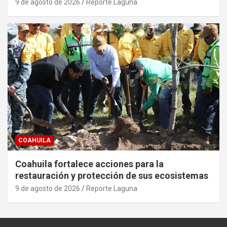
9 de agosto de 2026
Reporte Laguna
COAHUILA
Coahuila fortalece acciones para la
restauración y protección de sus ecosistemas
9 de agosto de 2026
Reporte Laguna