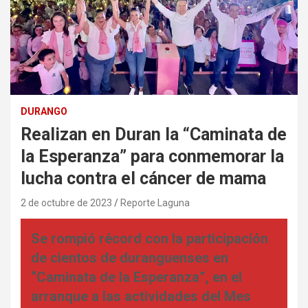
DURANGO
Realizan en Duran la “Caminata de
la Esperanza” para conmemorar la
lucha contra el cáncer de mama
2 de octubre de 2023
Reporte Laguna
Se rompió récord con la participación
de cientos de duranguenses en
“Caminata de la Esperanza”, en el
arranque a las actividades del Mes