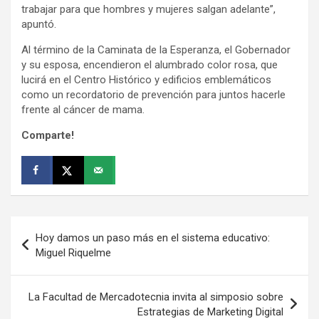
trabajar para que hombres y mujeres salgan adelante”,
apuntó.
Al término de la Caminata de la Esperanza, el Gobernador
y su esposa, encendieron el alumbrado color rosa, que
lucirá en el Centro Histórico y edificios emblemáticos
como un recordatorio de prevención para juntos hacerle
frente al cáncer de mama.
Comparte!
Navegación
Hoy damos un paso más en el sistema educativo:
de
Miguel Riquelme
entradas
La Facultad de Mercadotecnia invita al simposio sobre
Estrategias de Marketing Digital