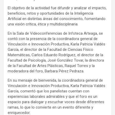
El objetivo de la actividad fue difundir y analizar el impacto,
beneficios, retos y oportunidades de la Inteligencia
Artificial en distintas áreas del conocimiento, fomentando
una visión crítica, ética y multidisciplinaria.
En la Sala de Videoconferencias de Infoteca Arteaga, se
contó con la presencia de la coordinadora general de
Vinculación e Innovación Productiva, Karla Patricia Valdés
García, el director de la Facultad de Ciencias Físico
Matemáticas, Carlos Eduardo Rodríguez, el director de la
Facultad de Psicología, José González Tovar, la directora
de la Facultad de Artes Plásticas, Raquel Torres y la
moderadora del foro, Barbara Pérez Pedraza.
En su mensaje de bienvenida, la coordinadora general de
Vinculación e Innovación Productiva, Karla Patricia Valdés
García, comentó que los panelistas cuentan con
experiencias laborales admirables y que el foro es un
espacio para dialogar y escuchar voces desde diferentes
ramas, lo que lo convierte en un evento diferente y
enriquecedor.