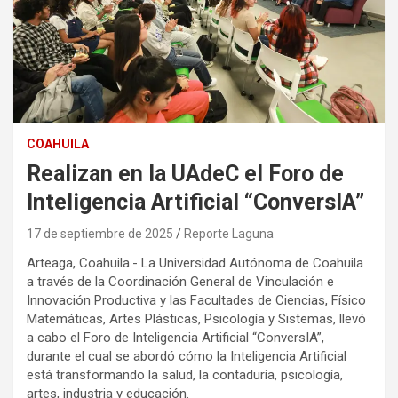
COAHUILA
Realizan en la UAdeC el Foro de
Inteligencia Artificial “ConversIA”
17 de septiembre de 2025
Reporte Laguna
Arteaga, Coahuila.- La Universidad Autónoma de Coahuila
a través de la Coordinación General de Vinculación e
Innovación Productiva y las Facultades de Ciencias, Físico
Matemáticas, Artes Plásticas, Psicología y Sistemas, llevó
a cabo el Foro de Inteligencia Artificial “ConversIA”,
durante el cual se abordó cómo la Inteligencia Artificial
está transformando la salud, la contaduría, psicología,
artes, industria y educación.