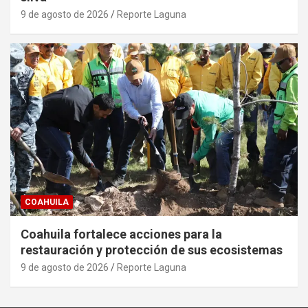
9 de agosto de 2026
Reporte Laguna
COAHUILA
Coahuila fortalece acciones para la
restauración y protección de sus ecosistemas
9 de agosto de 2026
Reporte Laguna