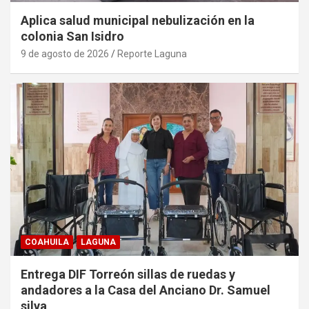
Aplica salud municipal nebulización en la
colonia San Isidro
9 de agosto de 2026
Reporte Laguna
COAHUILA
LAGUNA
Entrega DIF Torreón sillas de ruedas y
andadores a la Casa del Anciano Dr. Samuel
silva