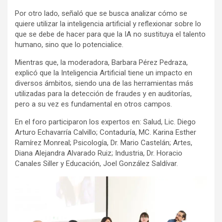
Por otro lado, señaló que se busca analizar cómo se
quiere utilizar la inteligencia artificial y reflexionar sobre lo
que se debe de hacer para que la IA no sustituya el talento
humano, sino que lo potencialice.
Mientras que, la moderadora, Barbara Pérez Pedraza,
explicó que la Inteligencia Artificial tiene un impacto en
diversos ámbitos, siendo una de las herramientas más
utilizadas para la detección de fraudes y en auditorías,
pero a su vez es fundamental en otros campos.
En el foro participaron los expertos en: Salud, Lic. Diego
Arturo Echavarría Calvillo; Contaduría, MC. Karina Esther
Ramírez Monreal; Psicología, Dr. Mario Castelán; Artes,
Diana Alejandra Alvarado Ruiz; Industria, Dr. Horacio
Canales Siller y Educación, Joel González Saldívar.