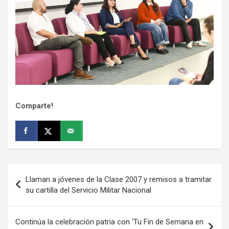
Comparte!
Navegación
Llaman a jóvenes de la Clase 2007 y remisos a tramitar
de
su cartilla del Servicio Militar Nacional
entradas
Continúa la celebración patria con ‘Tu Fin de Semana en