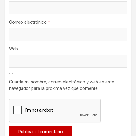
Correo electrónico
*
Web
Guarda mi nombre, correo electrónico y web en este
navegador para la próxima vez que comente.