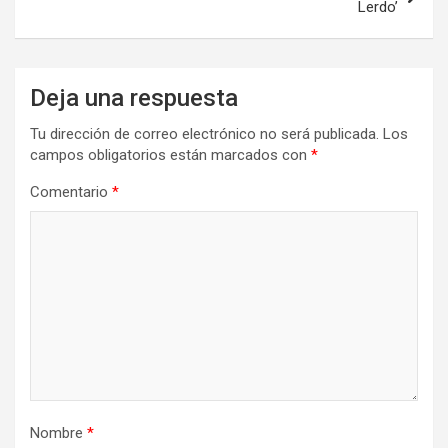
Lerdo’
Deja una respuesta
Tu dirección de correo electrónico no será publicada.
Los
campos obligatorios están marcados con
*
Comentario
*
Nombre
*