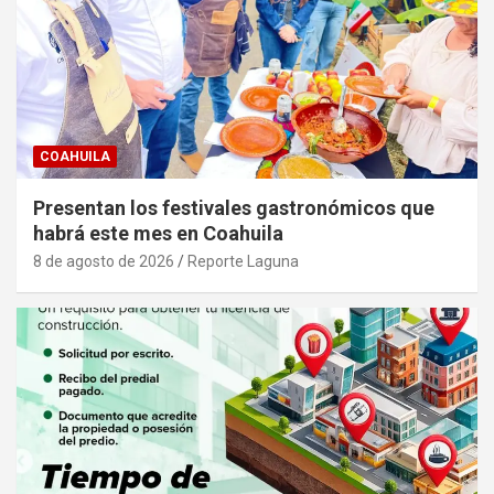
COAHUILA
Presentan los festivales gastronómicos que
habrá este mes en Coahuila
8 de agosto de 2026
Reporte Laguna