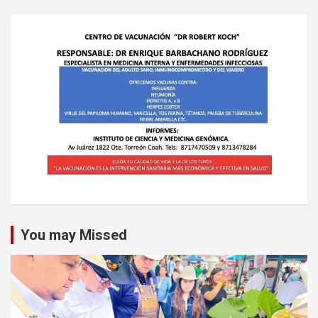
You may Missed