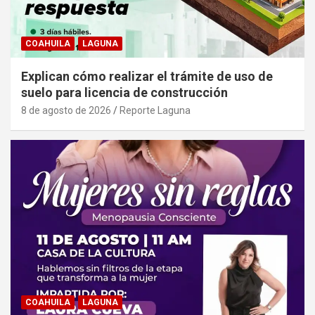
COAHUILA
LAGUNA
Explican cómo realizar el trámite de uso de
suelo para licencia de construcción
8 de agosto de 2026
Reporte Laguna
COAHUILA
LAGUNA