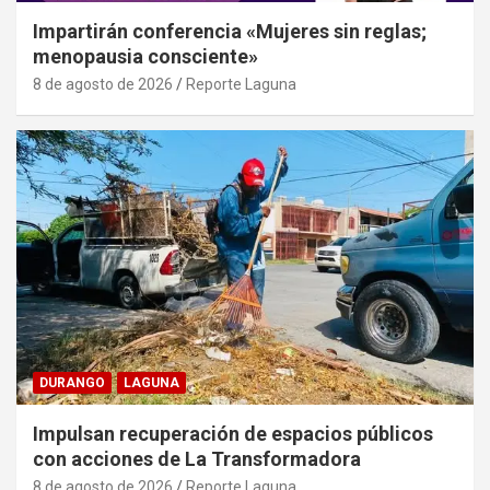
Impartirán conferencia «Mujeres sin reglas;
menopausia consciente»
8 de agosto de 2026
Reporte Laguna
DURANGO
LAGUNA
Impulsan recuperación de espacios públicos
con acciones de La Transformadora
8 de agosto de 2026
Reporte Laguna