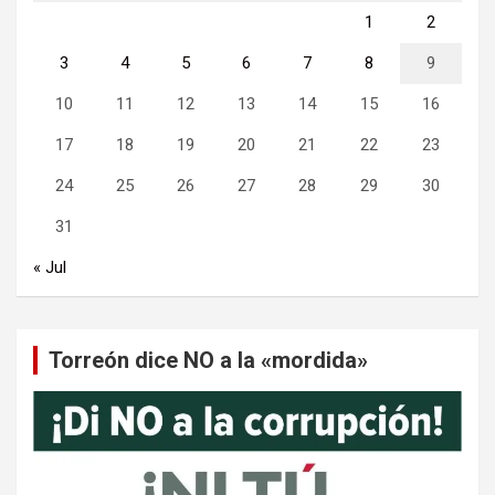
1
2
3
4
5
6
7
8
9
10
11
12
13
14
15
16
17
18
19
20
21
22
23
24
25
26
27
28
29
30
31
« Jul
Torreón dice NO a la «mordida»