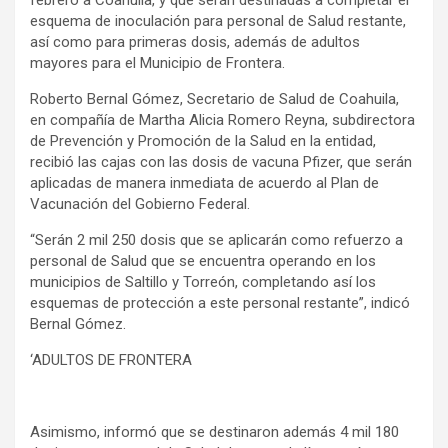
esquema de inoculación para personal de Salud restante,
así como para primeras dosis, además de adultos
mayores para el Municipio de Frontera.
Roberto Bernal Gómez, Secretario de Salud de Coahuila,
en compañía de Martha Alicia Romero Reyna, subdirectora
de Prevención y Promoción de la Salud en la entidad,
recibió las cajas con las dosis de vacuna Pfizer, que serán
aplicadas de manera inmediata de acuerdo al Plan de
Vacunación del Gobierno Federal.
“Serán 2 mil 250 dosis que se aplicarán como refuerzo a
personal de Salud que se encuentra operando en los
municipios de Saltillo y Torreón, completando así los
esquemas de protección a este personal restante”, indicó
Bernal Gómez.
‘ADULTOS DE FRONTERA
Asimismo, informó que se destinaron además 4 mil 180