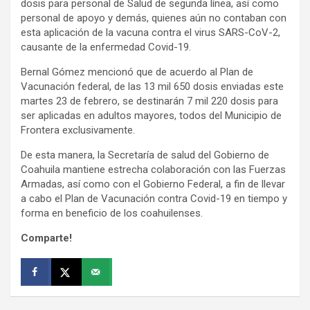
dosis para personal de Salud de segunda línea, así como
personal de apoyo y demás, quienes aún no contaban con
esta aplicación de la vacuna contra el virus SARS-CoV-2,
causante de la enfermedad Covid-19.
Bernal Gómez mencionó que de acuerdo al Plan de
Vacunación federal, de las 13 mil 650 dosis enviadas este
martes 23 de febrero, se destinarán 7 mil 220 dosis para
ser aplicadas en adultos mayores, todos del Municipio de
Frontera exclusivamente.
De esta manera, la Secretaría de salud del Gobierno de
Coahuila mantiene estrecha colaboración con las Fuerzas
Armadas, así como con el Gobierno Federal, a fin de llevar
a cabo el Plan de Vacunación contra Covid-19 en tiempo y
forma en beneficio de los coahuilenses.
Comparte!