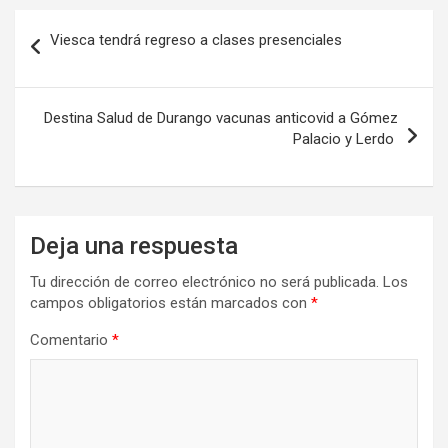
Navegación
Viesca tendrá regreso a clases presenciales
de
entradas
Destina Salud de Durango vacunas anticovid a Gómez
Palacio y Lerdo
Deja una respuesta
Tu dirección de correo electrónico no será publicada.
Los
campos obligatorios están marcados con
*
Comentario
*