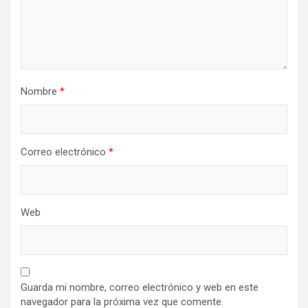
Nombre
*
Correo electrónico
*
Web
Guarda mi nombre, correo electrónico y web en este
navegador para la próxima vez que comente.