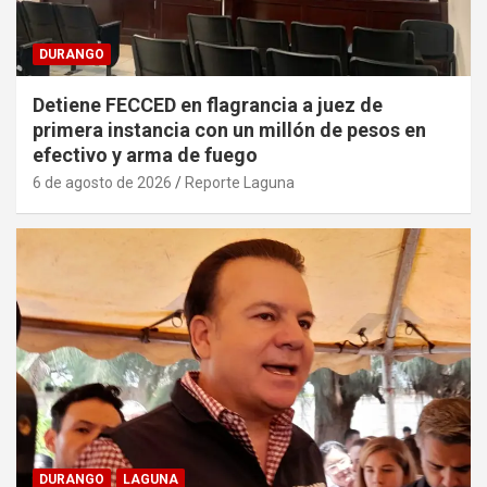
DURANGO
Detiene FECCED en flagrancia a juez de
primera instancia con un millón de pesos en
efectivo y arma de fuego
6 de agosto de 2026
Reporte Laguna
DURANGO
LAGUNA