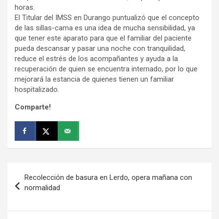
horas.
El Titular del IMSS en Durango puntualizó que el concepto
de las sillas-cama es una idea de mucha sensibilidad, ya
que tener este aparato para que el familiar del paciente
pueda descansar y pasar una noche con tranquilidad,
reduce el estrés de los acompañantes y ayuda a la
recuperación de quien se encuentra internado, por lo que
mejorará la estancia de quienes tienen un familiar
hospitalizado.
Comparte!
Navegación
Recolección de basura en Lerdo, opera mañana con
de
normalidad
entradas