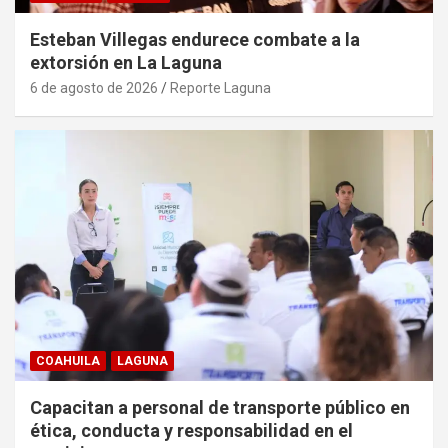
Esteban Villegas endurece combate a la
extorsión en La Laguna
6 de agosto de 2026
Reporte Laguna
COAHUILA
LAGUNA
Capacitan a personal de transporte público en
ética, conducta y responsabilidad en el