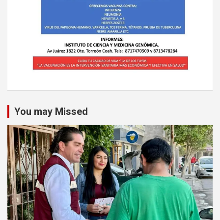
You may Missed