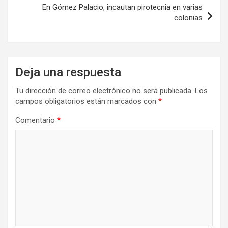
En Gómez Palacio, incautan pirotecnia en varias
colonias
Deja una respuesta
Tu dirección de correo electrónico no será publicada.
Los
campos obligatorios están marcados con
*
Comentario
*