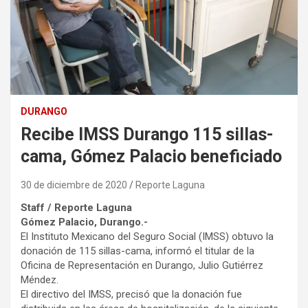
DURANGO
Recibe IMSS Durango 115 sillas-
cama, Gómez Palacio beneficiado
30 de diciembre de 2020
Reporte Laguna
Staff / Reporte Laguna
Gómez Palacio, Durango.-
El Instituto Mexicano del Seguro Social (IMSS) obtuvo la
donación de 115 sillas-cama, informó el titular de la
Oficina de Representación en Durango, Julio Gutiérrez
Méndez.
El directivo del IMSS, precisó que la donación fue