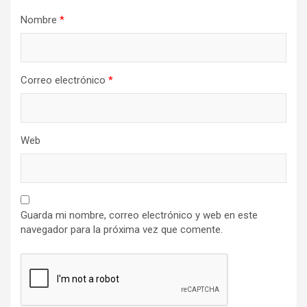
Nombre
*
Correo electrónico
*
Web
Guarda mi nombre, correo electrónico y web en este
navegador para la próxima vez que comente.