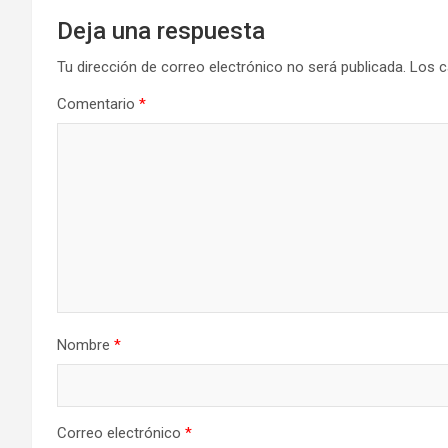
Deja una respuesta
Tu dirección de correo electrónico no será publicada.
Los c
Comentario
*
Nombre
*
Correo electrónico
*