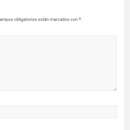
ampos obligatorios están marcados con
*