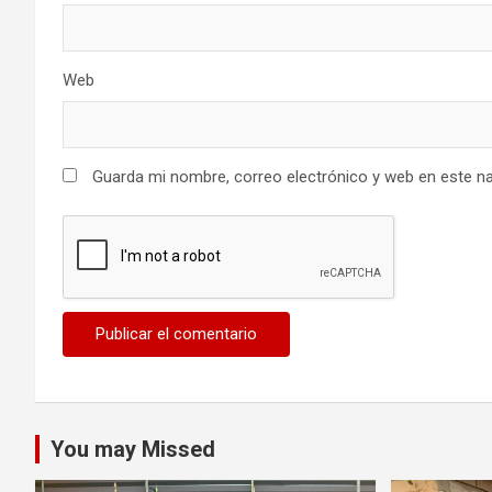
Web
Guarda mi nombre, correo electrónico y web en este n
You may Missed