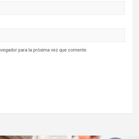
avegador para la próxima vez que comente.