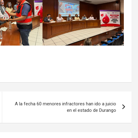
A la fecha 60 menores infractores han ido a juicio
en el estado de Durango