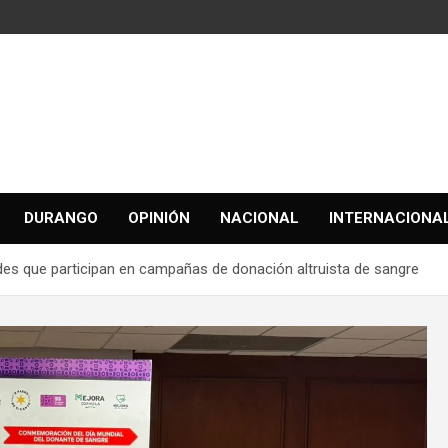
DURANGO
OPINIÓN
NACIONAL
INTERNACIONA
es que participan en campañas de donación altruista de sangre