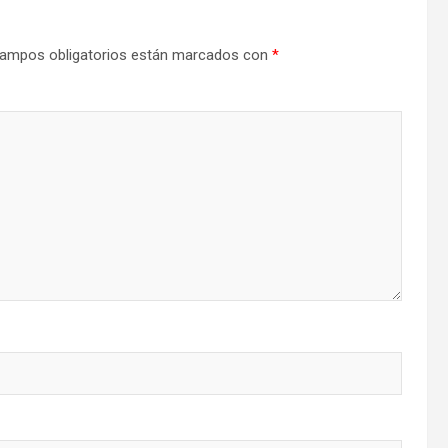
ampos obligatorios están marcados con
*