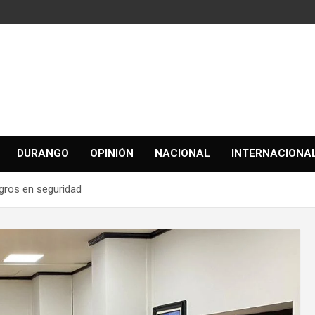
DURANGO
OPINIÓN
NACIONAL
INTERNACIONA
gros en seguridad