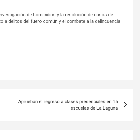
 investigación de homicidios y la resolución de casos de
to a delitos del fuero común y el combate a la delincuencia
Aprueban el regreso a clases presenciales en 15
escuelas de La Laguna