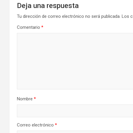
Deja una respuesta
Tu dirección de correo electrónico no será publicada.
Los c
Comentario
*
Nombre
*
Correo electrónico
*