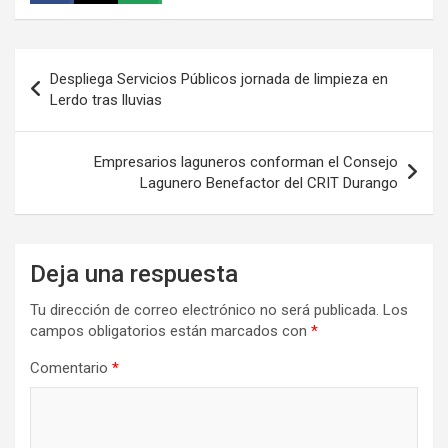
Navegación
Despliega Servicios Públicos jornada de limpieza en
de
Lerdo tras lluvias
entradas
Empresarios laguneros conforman el Consejo
Lagunero Benefactor del CRIT Durango
Deja una respuesta
Tu dirección de correo electrónico no será publicada.
Los
campos obligatorios están marcados con
*
Comentario
*