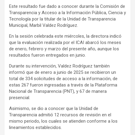
Este resultado fue dado a conocer durante la Comisión de
Transparencia y Acceso a la Información Pública, Ciencia y
Tecnología por la titular de la Unidad de Transparencia
Municipal, Marbil Valdez Rodríguez.
En la sesión celebrada este miércoles, la directora indicó
que la evaluación realizada por el ICAI abarcó los meses
de enero, febrero y marzo del presente año, aunque los
resultados fueron entregados en junio.
Durante su intervención, Valdez Rodríguez también
informó que de enero a junio de 2025 se recibieron un
total de 334 solicitudes de acceso a la información, de
estas 267 fueron ingresadas a través de la Plataforma
Nacional de Transparencia (PNT), y 67 de manera
presencial.
Asimismo, se dio a conocer que la Unidad de
Transparencia admitió 12 recursos de revisión en el
mismo periodo, los cuales se atienden conforme a los
lineamientos establecidos.