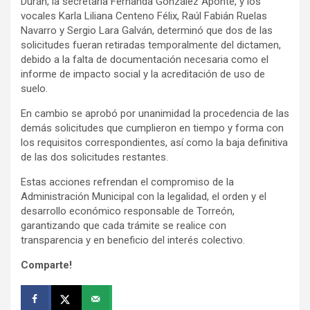
Durán, la secretaria Fernanda González Aponte, y los
vocales Karla Liliana Centeno Félix, Raúl Fabián Ruelas
Navarro y Sergio Lara Galván, determinó que dos de las
solicitudes fueran retiradas temporalmente del dictamen,
debido a la falta de documentación necesaria como el
informe de impacto social y la acreditación de uso de
suelo.
En cambio se aprobó por unanimidad la procedencia de las
demás solicitudes que cumplieron en tiempo y forma con
los requisitos correspondientes, así como la baja definitiva
de las dos solicitudes restantes.
Estas acciones refrendan el compromiso de la
Administración Municipal con la legalidad, el orden y el
desarrollo económico responsable de Torreón,
garantizando que cada trámite se realice con
transparencia y en beneficio del interés colectivo.
Comparte!