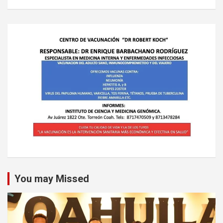
You may Missed