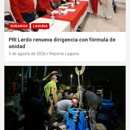
DURANGO
LAGUNA
PRI Lerdo renueva dirigencia con fórmula de
unidad
5 de agosto de 2026
Reporte Laguna