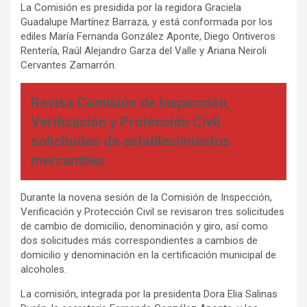
La Comisión es presidida por la regidora Graciela
Guadalupe Martínez Barraza, y está conformada por los
ediles María Fernanda González Aponte, Diego Ontiveros
Rentería, Raúl Alejandro Garza del Valle y Ariana Neiroli
Cervantes Zamarrón.
Revisa Comisión de Inspección,
Verificación y Protección Civil
solicitudes de establecimientos
mercantiles
Durante la novena sesión de la Comisión de Inspección,
Verificación y Protección Civil se revisaron tres solicitudes
de cambio de domicilio, denominación y giro, así como
dos solicitudes más correspondientes a cambios de
domicilio y denominación en la certificación municipal de
alcoholes.
La comisión, integrada por la presidenta Dora Elia Salinas