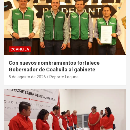
COAHUILA
Con nuevos nombramientos fortalece
Gobernador de Coahuila al gabinete
5 de agosto de 2026
Reporte Laguna