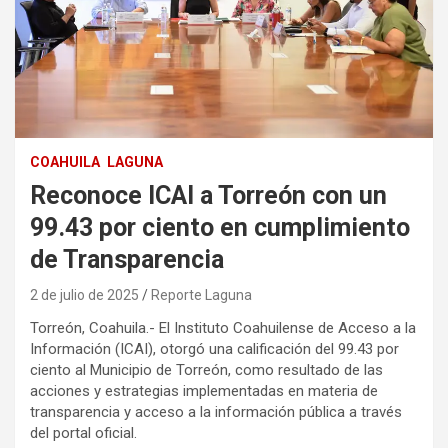
COAHUILA
LAGUNA
Reconoce ICAI a Torreón con un
99.43 por ciento en cumplimiento
de Transparencia
2 de julio de 2025
Reporte Laguna
Torreón, Coahuila.- El Instituto Coahuilense de Acceso a la
Información (ICAI), otorgó una calificación del 99.43 por
ciento al Municipio de Torreón, como resultado de las
acciones y estrategias implementadas en materia de
transparencia y acceso a la información pública a través
del portal oficial.