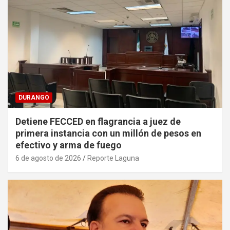
DURANGO
Detiene FECCED en flagrancia a juez de
primera instancia con un millón de pesos en
efectivo y arma de fuego
6 de agosto de 2026
Reporte Laguna