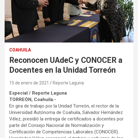
COAHUILA
Reconocen UAdeC y CONOCER a
Docentes en la Unidad Torreón
15 de enero de 2021
Reporte Laguna
Especial / Reporte Laguna
TORREÓN, Coahuila.-
En gira de trabajo por la Unidad Torreón, el rector de la
Universidad Autónoma de Coahuila, Salvador Hernández
Vélez, presidió la entrega de certificados a docentes por
parte del Consejo Nacional de Normalización y
Certificación de Competencias Laborales (CONOCER).