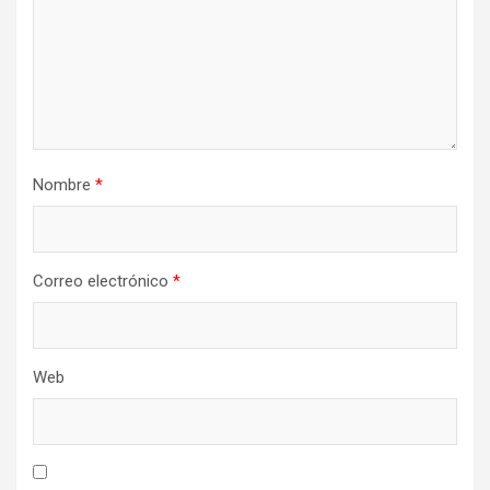
Nombre
*
Correo electrónico
*
Web