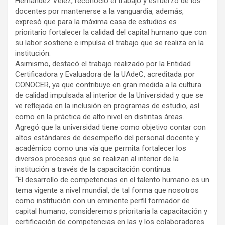
Hernández Vélez, reconoció el trabajo y esfuerzo de los
docentes por mantenerse a la vanguardia, además,
expresó que para la máxima casa de estudios es
prioritario fortalecer la calidad del capital humano que con
su labor sostiene e impulsa el trabajo que se realiza en la
institución.
Asimismo, destacó el trabajo realizado por la Entidad
Certificadora y Evaluadora de la UAdeC, acreditada por
CONOCER, ya que contribuye en gran medida a la cultura
de calidad impulsada al interior de la Universidad y que se
ve reflejada en la inclusión en programas de estudio, así
como en la práctica de alto nivel en distintas áreas.
Agregó que la universidad tiene como objetivo contar con
altos estándares de desempeño del personal docente y
académico como una vía que permita fortalecer los
diversos procesos que se realizan al interior de la
institución a través de la capacitación continua.
“El desarrollo de competencias en el talento humano es un
tema vigente a nivel mundial, de tal forma que nosotros
como institución con un eminente perfil formador de
capital humano, consideremos prioritaria la capacitación y
certificación de competencias en las y los colaboradores