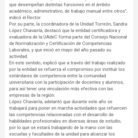
que desempeñan distintas funciones en el ámbito
académico, administrativo, de trabajo manual entre otros”,
indicó el Rector.
Por su parte, la coordinadora de la Unidad Torreón, Sandra
López Chavarría, destacó que la entidad certificadora y
evaluadora de la UAdeC forma parte del Consejo Nacional
de Normalización y Certificación de Competencias
Laborales, y que inició en mayo del año pasado su
actividad.
En este sentido, explicó que a través del trabajo realizado
por la entidad se refuerza el compromiso por instituir los
estándares de competencia entre la comunidad
universitaria con la participación de docentes y alumnos,
para así tener una vinculación más efectiva con las
empresas de la región.
López Chavarría, adelantó que durante este año se
trabajará para poner en marcha actividades que refuercen
las competencias relacionadas con el desarrollo de
habilidades profesionales en diversas áreas de estudio,
por lo que se estará trabajando de la mano con las
escuelas y facultades de la unidad para alcanzar los