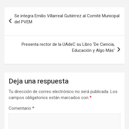
Navegación
Se integra Emilio Villarreal Gutiérrez al Comité Municipal
de
del PVEM
entradas
Presenta rector de la UAdeC su Libro ‘De Ciencia,
Educación y Algo Más’
Deja una respuesta
Tu dirección de correo electrónico no será publicada.
Los
campos obligatorios están marcados con
*
Comentario
*