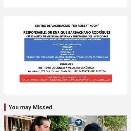
You may Missed