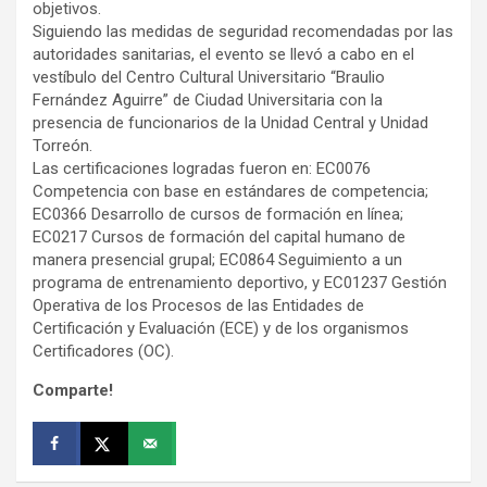
objetivos.
Siguiendo las medidas de seguridad recomendadas por las
autoridades sanitarias, el evento se llevó a cabo en el
vestíbulo del Centro Cultural Universitario “Braulio
Fernández Aguirre” de Ciudad Universitaria con la
presencia de funcionarios de la Unidad Central y Unidad
Torreón.
Las certificaciones logradas fueron en: EC0076
Competencia con base en estándares de competencia;
EC0366 Desarrollo de cursos de formación en línea;
EC0217 Cursos de formación del capital humano de
manera presencial grupal; EC0864 Seguimiento a un
programa de entrenamiento deportivo, y EC01237 Gestión
Operativa de los Procesos de las Entidades de
Certificación y Evaluación (ECE) y de los organismos
Certificadores (OC).
Comparte!