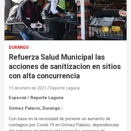
DURANGO
Refuerza Salud Municipal las
acciones de sanitizacion en sitios
con alta concurrencia
15 de enero de 2021
Reporte Laguna
Especial / Reporte Laguna
Gómez Palacio, Durango.-
Con base en la necesidad de prevenir un aumento de
contagios por Covid-19 en Gómez Palacio, dependencias
del gobierno municipal reforzaron las acciones de