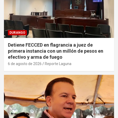
DURANGO
Detiene FECCED en flagrancia a juez de
primera instancia con un millón de pesos en
efectivo y arma de fuego
6 de agosto de 2026
Reporte Laguna