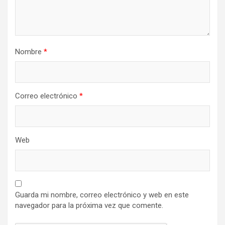
Nombre
*
Correo electrónico
*
Web
Guarda mi nombre, correo electrónico y web en este
navegador para la próxima vez que comente.