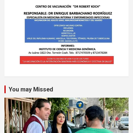
You may Missed