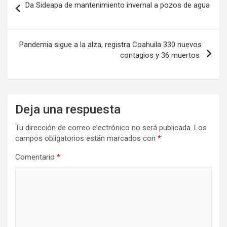
Da Sideapa de mantenimiento invernal a pozos de agua
de
entradas
Pandemia sigue a la alza, registra Coahuila 330 nuevos
contagios y 36 muertos
Deja una respuesta
Tu dirección de correo electrónico no será publicada.
Los
campos obligatorios están marcados con
*
Comentario
*