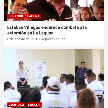
DURANGO
LAGUNA
Esteban Villegas endurece combate a la
extorsión en La Laguna
6 de agosto de 2026
Reporte Laguna
COAHUILA
LAGUNA