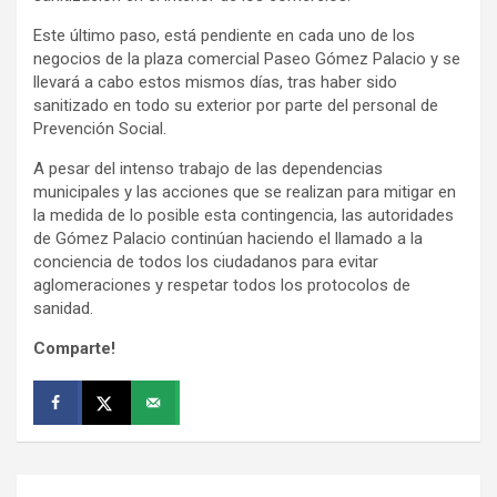
Este último paso, está pendiente en cada uno de los
negocios de la plaza comercial Paseo Gómez Palacio y se
llevará a cabo estos mismos días, tras haber sido
sanitizado en todo su exterior por parte del personal de
Prevención Social.
A pesar del intenso trabajo de las dependencias
municipales y las acciones que se realizan para mitigar en
la medida de lo posible esta contingencia, las autoridades
de Gómez Palacio continúan haciendo el llamado a la
conciencia de todos los ciudadanos para evitar
aglomeraciones y respetar todos los protocolos de
sanidad.
Comparte!
Navegación