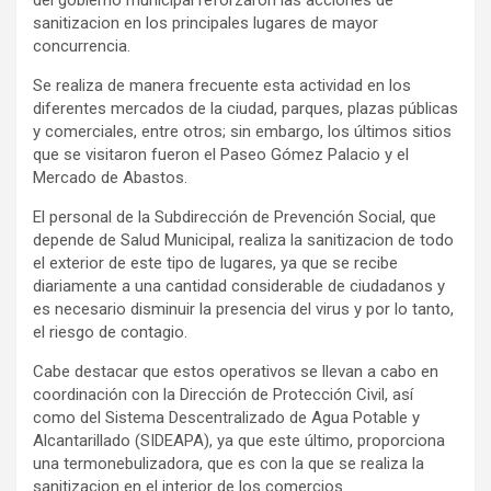
sanitizacion en los principales lugares de mayor
concurrencia.
Se realiza de manera frecuente esta actividad en los
diferentes mercados de la ciudad, parques, plazas públicas
y comerciales, entre otros; sin embargo, los últimos sitios
que se visitaron fueron el Paseo Gómez Palacio y el
Mercado de Abastos.
El personal de la Subdirección de Prevención Social, que
depende de Salud Municipal, realiza la sanitizacion de todo
el exterior de este tipo de lugares, ya que se recibe
diariamente a una cantidad considerable de ciudadanos y
es necesario disminuir la presencia del virus y por lo tanto,
el riesgo de contagio.
Cabe destacar que estos operativos se llevan a cabo en
coordinación con la Dirección de Protección Civil, así
como del Sistema Descentralizado de Agua Potable y
Alcantarillado (SIDEAPA), ya que este último, proporciona
una termonebulizadora, que es con la que se realiza la
sanitizacion en el interior de los comercios.