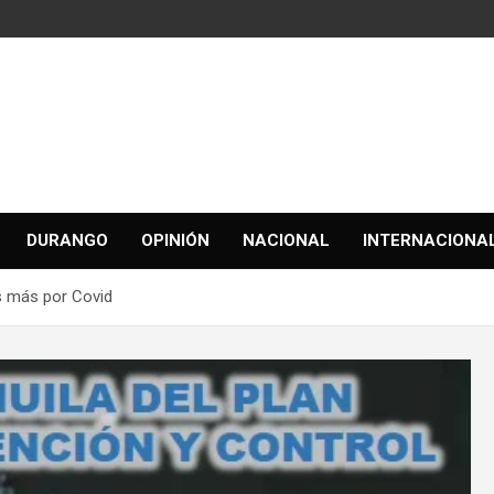
DURANGO
OPINIÓN
NACIONAL
INTERNACIONA
s más por Covid