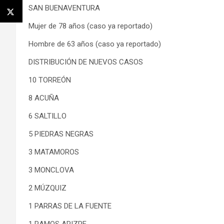
SAN BUENAVENTURA
Mujer de 78 años (caso ya reportado)
Hombre de 63 años (caso ya reportado)
DISTRIBUCIÓN DE NUEVOS CASOS
10 TORREÓN
8 ACUÑA
6 SALTILLO
5 PIEDRAS NEGRAS
3 MATAMOROS
3 MONCLOVA
2 MÚZQUIZ
1 PARRAS DE LA FUENTE
1 RAMOS ARIZPE