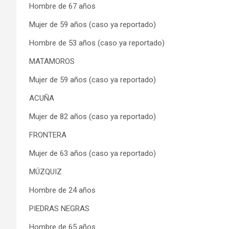
Hombre de 67 años
Mujer de 59 años (caso ya reportado)
Hombre de 53 años (caso ya reportado)
MATAMOROS
Mujer de 59 años (caso ya reportado)
ACUÑA
Mujer de 82 años (caso ya reportado)
FRONTERA
Mujer de 63 años (caso ya reportado)
MÚZQUIZ
Hombre de 24 años
PIEDRAS NEGRAS
Hombre de 65 años