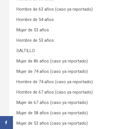
Hombre de 63 años (caso ya reportado)
Hombre de 54 años
Mujer de 53 años
Hombre de 53 años
SALTILLO
Mujer de 86 años (caso ya reportado)
Mujer de 74 años (caso ya reportado)
Hombre de 74 años (caso ya reportado)
Hombre de 67 años (caso ya reportado)
Mujer de 67 años (caso ya reportado)
Mujer de 58 años (caso ya reportado)
Mujer de 53 años (caso ya reportado)