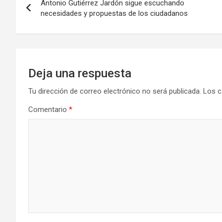
Antonio Gutiérrez Jardón sigue escuchando
de
necesidades y propuestas de los ciudadanos
entradas
Deja una respuesta
Tu dirección de correo electrónico no será publicada.
Los c
Comentario
*