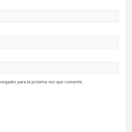
avegador para la próxima vez que comente.