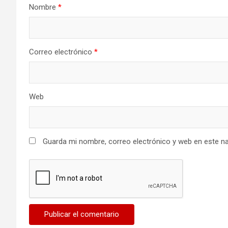
Nombre
*
Correo electrónico
*
Web
Guarda mi nombre, correo electrónico y web en este n