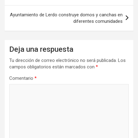
entradas
Ayuntamiento de Lerdo construye domos y canchas en
diferentes comunidades
Deja una respuesta
Tu dirección de correo electrónico no será publicada.
Los
campos obligatorios están marcados con
*
Comentario
*