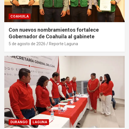
COAHUILA
Con nuevos nombramientos fortalece
Gobernador de Coahuila al gabinete
5 de agosto de 2026
Reporte Laguna
DURANGO
LAGUNA