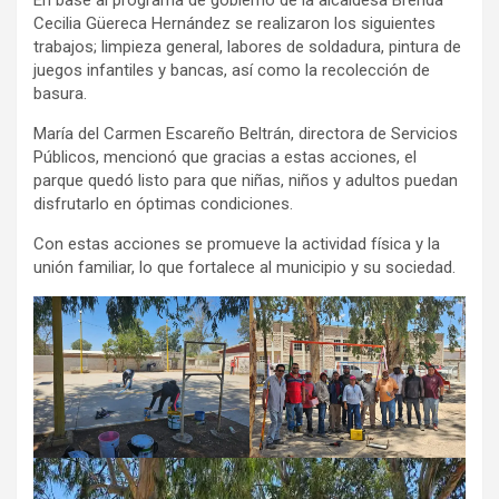
Cecilia Güereca Hernández se realizaron los siguientes
trabajos; limpieza general, labores de soldadura, pintura de
juegos infantiles y bancas, así como la recolección de
basura.
María del Carmen Escareño Beltrán, directora de Servicios
Públicos, mencionó que gracias a estas acciones, el
parque quedó listo para que niñas, niños y adultos puedan
disfrutarlo en óptimas condiciones.
Con estas acciones se promueve la actividad física y la
unión familiar, lo que fortalece al municipio y su sociedad.