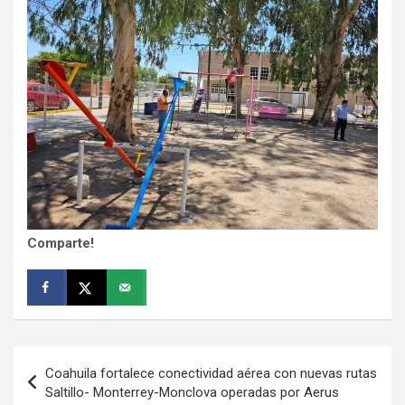
Comparte!
Navegación
Coahuila fortalece conectividad aérea con nuevas rutas
de
Saltillo- Monterrey-Monclova operadas por Aerus