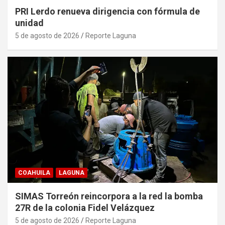
PRI Lerdo renueva dirigencia con fórmula de
unidad
5 de agosto de 2026
Reporte Laguna
COAHUILA
LAGUNA
SIMAS Torreón reincorpora a la red la bomba
27R de la colonia Fidel Velázquez
5 de agosto de 2026
Reporte Laguna