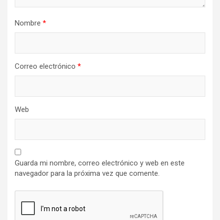
Nombre
*
Correo electrónico
*
Web
Guarda mi nombre, correo electrónico y web en este
navegador para la próxima vez que comente.