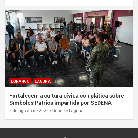
DURANGO
LAGUNA
Fortalecen la cultura cívica con plática sobre
Símbolos Patrios impartida por SEDENA
5 de agosto de 2026
Reporte Laguna