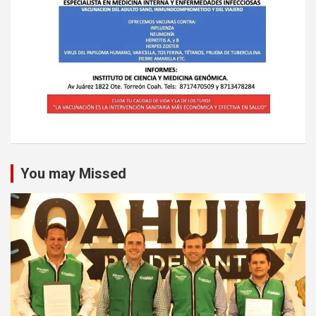
You may Missed