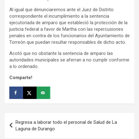
Al igual que denunciaremos ante el Juez de Distrito
correspondiente el incumplimiento a la sentencia
ejecutoriada de amparo que estableció la protección de la
justicia federal a favor de Martha con las repercusiones
penales en contra de los funcionarios del Ayuntamiento de
Torreón que puedan resultar responsables de dicho acto.
Acotó que no obstante la sentencia de amparo las
autoridades municipales se aferran a no cumplir conforme
a lo ordenado.
Comparte!
Navegación
Regresa a laborar todo el personal de Salud de La
de
Laguna de Durango
entradas