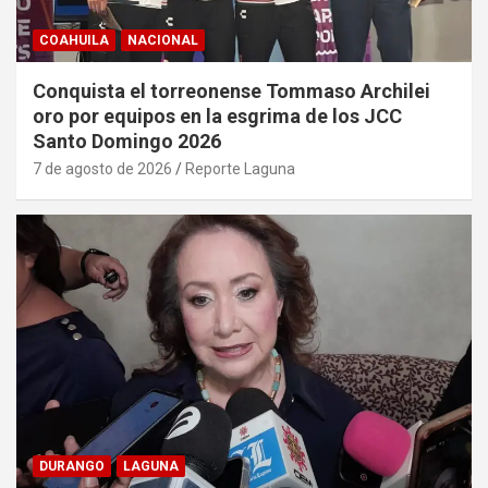
COAHUILA
NACIONAL
Conquista el torreonense Tommaso Archilei
oro por equipos en la esgrima de los JCC
Santo Domingo 2026
7 de agosto de 2026
Reporte Laguna
DURANGO
LAGUNA