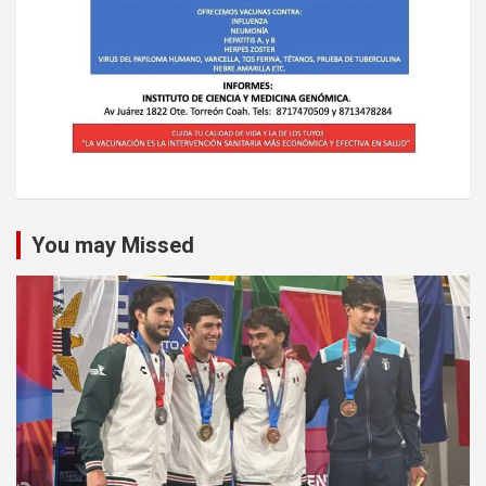
You may Missed