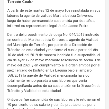
Torreón Coah.-
A partir de este martes 12 de mayo fue reinstalada en sus
labores la agente de vialidad Martha Leticia Ontiveros,
luego de haber permanecido suspendida por dos años,
informó su representante legal Jesús Jasso Fraire.
Dentro del procedimiento de queja No. 044/2019 instruido
en contra de Martha Leticia Ontiveros, agente de Vialidad
del Municipio de Torreón, por parte de la Dirección de
Tránsito de esta ciudad y mediante el cual a partir del día
10 de abril del 2019 de manera indebida fue suspendida, el
día de ayer 12 de mayo mediante resolución de fecha 3 de
mayo del 2021 y en cumplimiento a la orden emitida por el
juez Tercero de Distrito en La Laguna bajo el amparo
568/2019 la agente de Vialidad mencionada ha sido
totalmente reincorporada a sus labores que venía
desempeñando antes de su suspensión en la Dirección de
Tránsito y Vialidad de esta ciudad.
Ontiveros fue suspendida de sus labores y le retuvieron el
70 por ciento de su salario y demás prestaciones por el