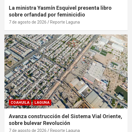
La ministra Yasmín Esquivel presenta libro
sobre orfandad por feminicidio
7 de agosto de 2026
Reporte Laguna
COAHUILA
LAGUNA
Avanza construcción del Sistema Vial Oriente,
sobre bulevar Revolución
7 de agosto de 2026
Reporte Laguna