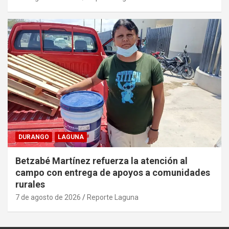
DURANGO
LAGUNA
Betzabé Martínez refuerza la atención al
campo con entrega de apoyos a comunidades
rurales
7 de agosto de 2026
Reporte Laguna