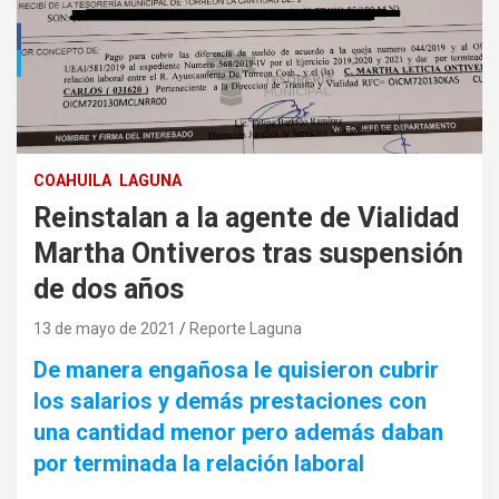
COAHUILA
LAGUNA
Reinstalan a la agente de Vialidad
Martha Ontiveros tras suspensión
de dos años
13 de mayo de 2021
Reporte Laguna
De manera engañosa le quisieron cubrir
los salarios y demás prestaciones con
una cantidad menor pero además daban
por terminada la relación laboral