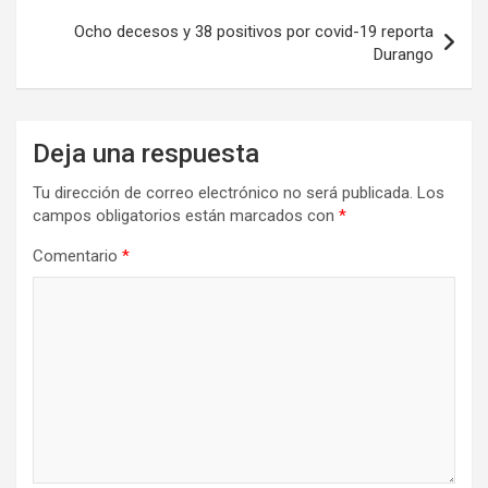
Ocho decesos y 38 positivos por covid-19 reporta
Durango
Deja una respuesta
Tu dirección de correo electrónico no será publicada.
Los
campos obligatorios están marcados con
*
Comentario
*