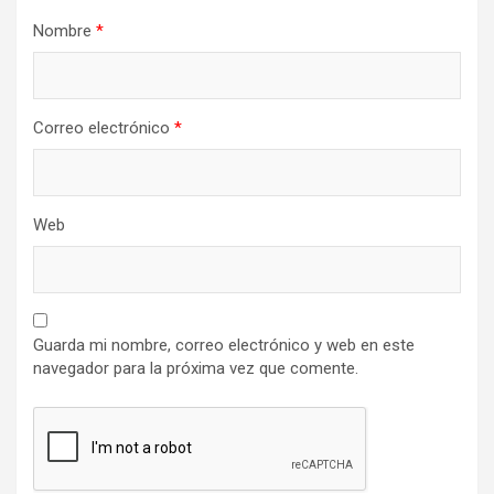
Nombre
*
Correo electrónico
*
Web
Guarda mi nombre, correo electrónico y web en este
navegador para la próxima vez que comente.