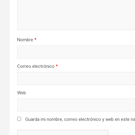
Nombre
*
Correo electrónico
*
Web
Guarda mi nombre, correo electrónico y web en este n