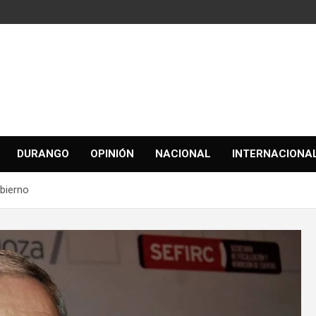
DURANGO
OPINIÓN
NACIONAL
INTERNACIONA
obierno