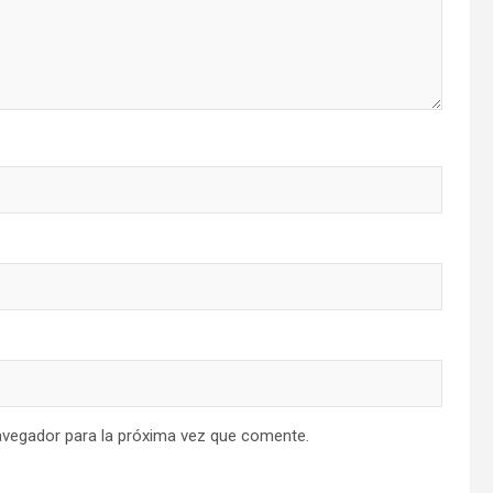
avegador para la próxima vez que comente.