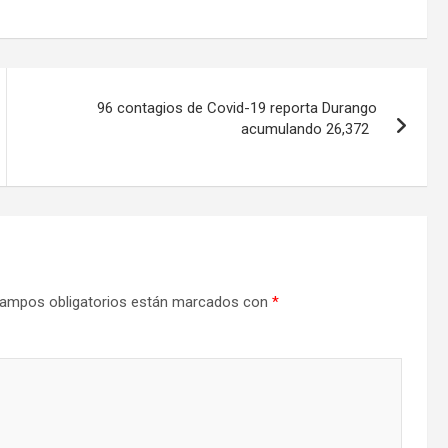
96 contagios de Covid-19 reporta Durango
acumulando 26,372
ampos obligatorios están marcados con
*