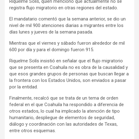
Riquelme Solís, quien mencionó que actualmente no se
registra flujo migratorio en otras regiones del estado.
El mandatario comentó que la semana anterior, se dio un
nivel de mil 900 atenciones diarias a migrantes entre los
días lunes y jueves de la semana pasada.
Mientras que el viernes y sábado fueron alrededor de mil
600 por día y para el domingo fueron 915.
Riquelme Solís insistió en señalar que el flujo migratorio
que se presenta en Coahuila no es obra de la causalidad y
que esos grandes grupos de personas que buscan llegar a
la frontera con los Estados Unidos, son enviados a pasar
por la entidad.
Finalmente, recalcó que se trata de un tema de orden
federal en el que Coahuila ha respondido a diferencia de
otros estados, lo cual ha implicado la atención de tipo
humanitario, despliegue de elementos de seguridad,
diálogo y coordinación con las autoridades de Texas,
entre otros esquemas.