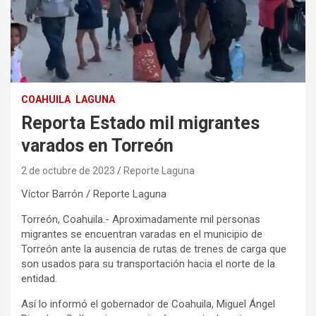
COAHUILA
LAGUNA
Reporta Estado mil migrantes
varados en Torreón
2 de octubre de 2023
Reporte Laguna
Víctor Barrón / Reporte Laguna
Torreón, Coahuila.- Aproximadamente mil personas
migrantes se encuentran varadas en el municipio de
Torreón ante la ausencia de rutas de trenes de carga que
son usados para su transportación hacia el norte de la
entidad.
Así lo informó el gobernador de Coahuila, Miguel Ángel