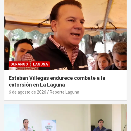
DURANGO
LAGUNA
Esteban Villegas endurece combate a la
extorsión en La Laguna
6 de agosto de 2026
Reporte Laguna