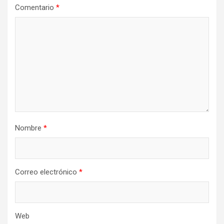
Comentario
*
Nombre
*
Correo electrónico
*
Web