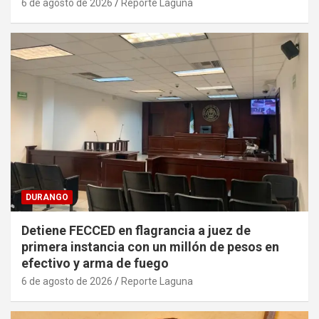
6 de agosto de 2026
Reporte Laguna
DURANGO
Detiene FECCED en flagrancia a juez de
primera instancia con un millón de pesos en
efectivo y arma de fuego
6 de agosto de 2026
Reporte Laguna