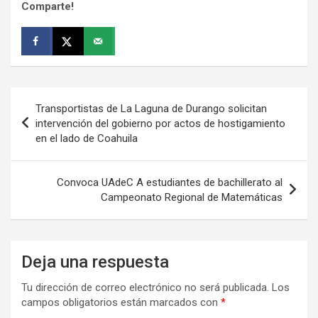
Comparte!
Navegación
Transportistas de La Laguna de Durango solicitan
de
intervención del gobierno por actos de hostigamiento
en el lado de Coahuila
entradas
Convoca UAdeC A estudiantes de bachillerato al
Campeonato Regional de Matemáticas
Deja una respuesta
Tu dirección de correo electrónico no será publicada.
Los
campos obligatorios están marcados con
*