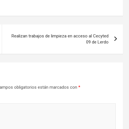
Realizan trabajos de limpieza en acceso al Cecyted
09 de Lerdo
ampos obligatorios están marcados con
*