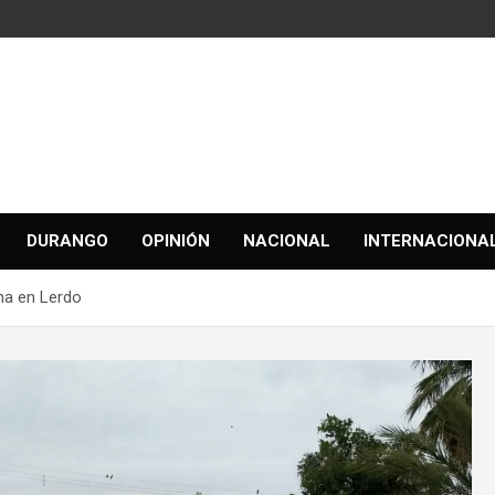
DURANGO
OPINIÓN
NACIONAL
INTERNACIONA
ha en Lerdo