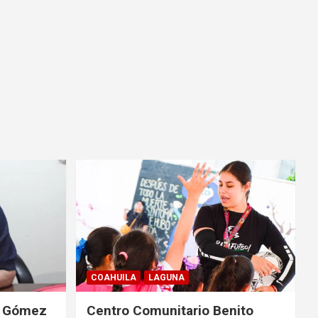
COAHUILA
LAGUNA
de Gómez
Centro Comunitario Benito