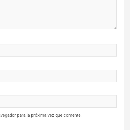
avegador para la próxima vez que comente.