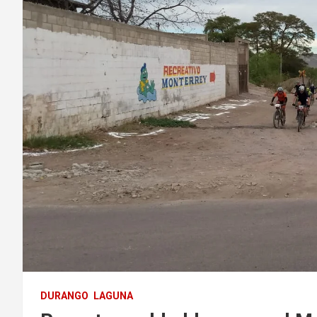
DURANGO
LAGUNA