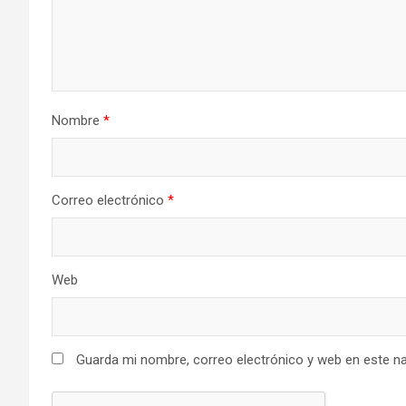
Nombre
*
Correo electrónico
*
Web
Guarda mi nombre, correo electrónico y web en este n