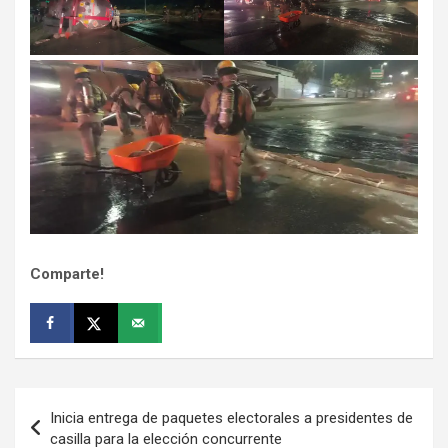
Comparte!
Navegación
Inicia entrega de paquetes electorales a presidentes de
de
casilla para la elección concurrente