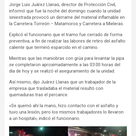
Jorge Luis Juárez Llanas, director de Protección Civil,
informó que fue la noche del domingo cuando la unidad
siniestrada provocó un derrame del material inflamable en
la Carretera Torreón – Matamoros y Carretera a Mieleras.
Explicó el funcionario que el tramo fue cerrado de forma
preventiva, a fin de realizar las labores de retiro del asfalto
caliente que terminó esparcido en el camino.
Mientras que las maniobras con grúa para levantar la pipa
se completaron aproximadamente a las 03:00 horas del
día de hoy y se realizó el aseguramiento de la unidad.
Así mismo, dijo Juárez Llanas que un trabajador de la
empresa que trasladaba el material resultó con
quemaduras tras el percance.
«Se quemó ahí la mano, hizo contacto con el asfalto y
tuvo una lesión, pero los mismos trabajadores lo llevaron
a un hospital», indicó el funcionario.