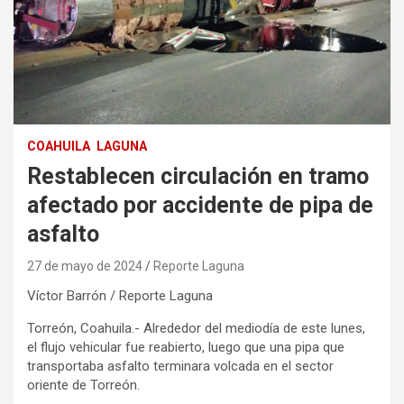
COAHUILA
LAGUNA
Restablecen circulación en tramo
afectado por accidente de pipa de
asfalto
27 de mayo de 2024
Reporte Laguna
Víctor Barrón / Reporte Laguna
Torreón, Coahuila.- Alrededor del mediodía de este lunes,
el flujo vehicular fue reabierto, luego que una pipa que
transportaba asfalto terminara volcada en el sector
oriente de Torreón.