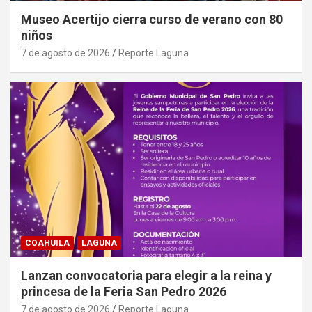
Museo Acertijo cierra curso de verano con 80
niños
7 de agosto de 2026
Reporte Laguna
COAHUILA
LAGUNA
Lanzan convocatoria para elegir a la reina y
princesa de la Feria San Pedro 2026
7 de agosto de 2026
Reporte Laguna