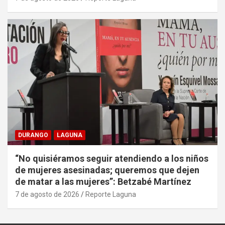
DURANGO
LAGUNA
“No quisiéramos seguir atendiendo a los niños
de mujeres asesinadas; queremos que dejen
de matar a las mujeres”: Betzabé Martínez
7 de agosto de 2026
Reporte Laguna