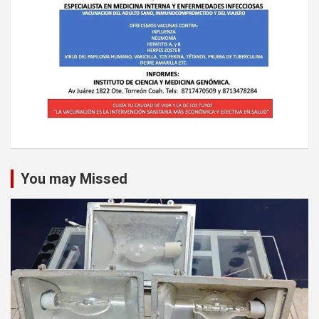
You may Missed