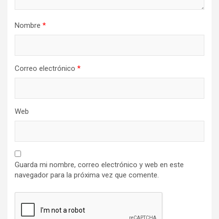
Nombre
*
Correo electrónico
*
Web
Guarda mi nombre, correo electrónico y web en este
navegador para la próxima vez que comente.