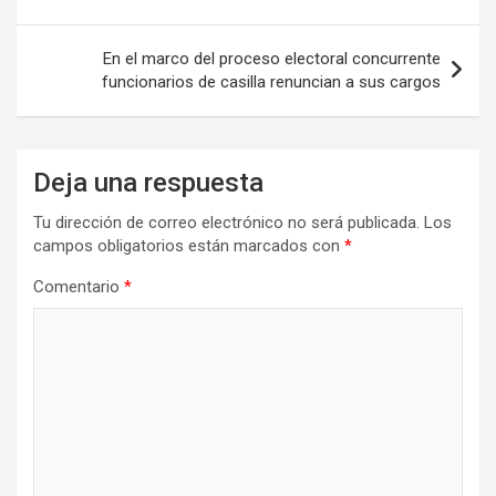
entradas
En el marco del proceso electoral concurrente
funcionarios de casilla renuncian a sus cargos
Deja una respuesta
Tu dirección de correo electrónico no será publicada.
Los
campos obligatorios están marcados con
*
Comentario
*