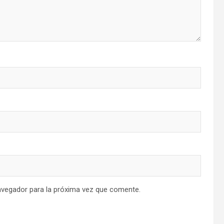
avegador para la próxima vez que comente.