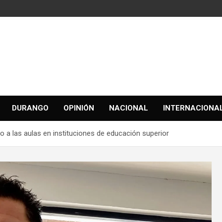
DURANGO
OPINIÓN
NACIONAL
INTERNACIONA
o a las aulas en instituciones de educación superior