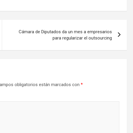
Cámara de Diputados da un mes a empresarios
para regularizar el outsourcing
ampos obligatorios están marcados con
*