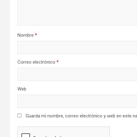
Nombre
*
Correo electrónico
*
Web
Guarda mi nombre, correo electrónico y web en este n