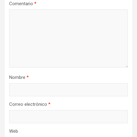
Comentario
*
Nombre
*
Correo electrónico
*
Web