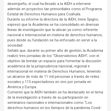
desempeño, el cual ha llevado a la AIDH a intervenir
además en proyectos tan primordiales como el Programa
Estatal de Derechos Humanos para Coahuila.
Durante su informe la directora de la AIDH, Irene Spigno,
expresó que la Academia se ha consolidado en diversas
líneas de investigación que la ubican ya como referente
nacional e internacional en materia de derechos humanos,
pues desde su fundación se ha enfocado en servir a la
sociedad.
Señaló que, durante su primer año de gestión, la Academia
realizó tres jornadas de los “Observatorios AIDH”, con el
objetivo de brindar un espacio para fomentar la discusión
académica de la jurisprudencia nacional, regional e
internacional en materia de Derechos Humanos, teniendo
un alcance de más de 11 mil personas a través de redes
sociales y 115 espectadores en vivo por jornada en
América y Europa.
Comentó que la AIDH también se ha destacado en el tema
de la investigación a través de su participación en
seminarios nacionales e internacionales como “Los
derechos humanos en los tiempos de la pandemia Covid-