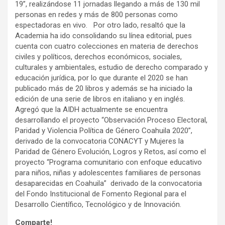
19”, realizándose 11 jornadas llegando a más de 130 mil
personas en redes y más de 800 personas como
espectadoras en vivo. Por otro lado, resaltó que la
Academia ha ido consolidando su línea editorial, pues
cuenta con cuatro colecciones en materia de derechos
civiles y políticos, derechos económicos, sociales,
culturales y ambientales, estudio de derecho comparado y
educación jurídica, por lo que durante el 2020 se han
publicado más de 20 libros y además se ha iniciado la
edición de una serie de libros en italiano y en inglés.
Agregó que la AIDH actualmente se encuentra
desarrollando el proyecto “Observación Proceso Electoral,
Paridad y Violencia Política de Género Coahuila 2020”,
derivado de la convocatoria CONACYT y Mujeres la
Paridad de Género Evolución, Logros y Retos, así como el
proyecto “Programa comunitario con enfoque educativo
para niños, niñas y adolescentes familiares de personas
desaparecidas en Coahuila” derivado de la convocatoria
del Fondo Institucional de Fomento Regional para el
Desarrollo Científico, Tecnológico y de Innovación.
Comparte!