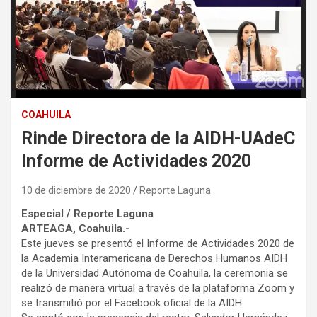
COAHUILA
Rinde Directora de la AIDH-UAdeC
Informe de Actividades 2020
10 de diciembre de 2020
Reporte Laguna
Especial / Reporte Laguna
ARTEAGA, Coahuila.-
Este jueves se presentó el Informe de Actividades 2020 de
la Academia Interamericana de Derechos Humanos AIDH
de la Universidad Autónoma de Coahuila, la ceremonia se
realizó de manera virtual a través de la plataforma Zoom y
se transmitió por el Facebook oficial de la AIDH.