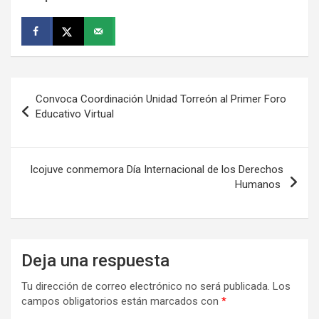
Navegación
Convoca Coordinación Unidad Torreón al Primer Foro
de
Educativo Virtual
entradas
Icojuve conmemora Día Internacional de los Derechos
Humanos
Deja una respuesta
Tu dirección de correo electrónico no será publicada.
Los
campos obligatorios están marcados con
*