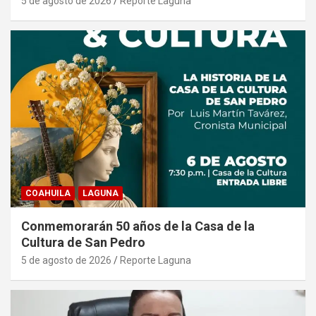
5 de agosto de 2026
Reporte Laguna
COAHUILA
LAGUNA
Conmemorarán 50 años de la Casa de la
Cultura de San Pedro
5 de agosto de 2026
Reporte Laguna