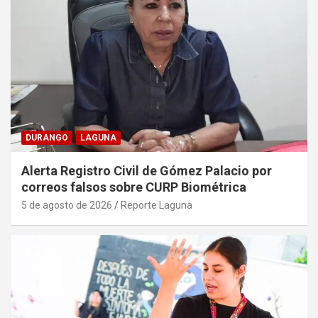
DURANGO
LAGUNA
Alerta Registro Civil de Gómez Palacio por
correos falsos sobre CURP Biométrica
5 de agosto de 2026
Reporte Laguna