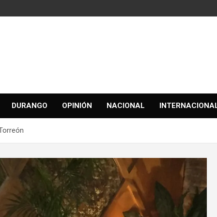
DURANGO
OPINIÓN
NACIONAL
INTERNACIONA
 Torreón