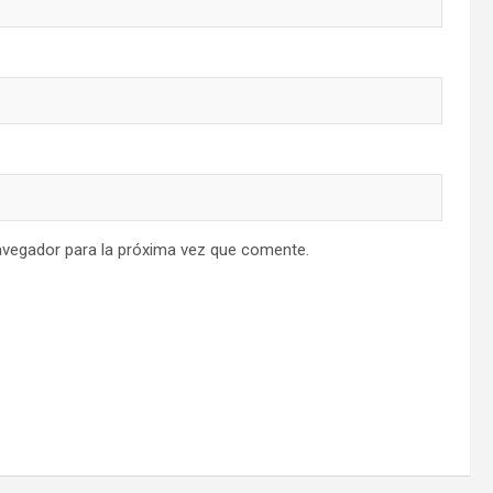
avegador para la próxima vez que comente.