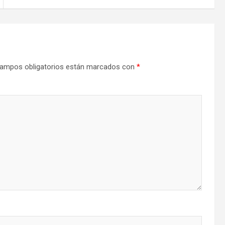
ampos obligatorios están marcados con
*