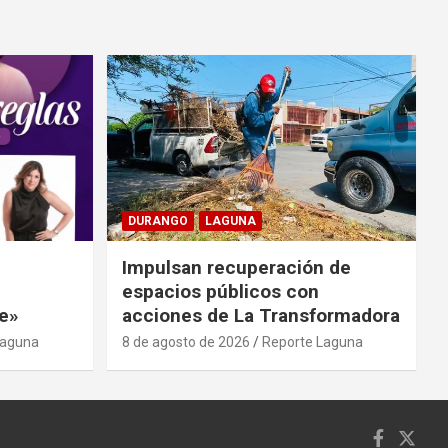
DURANGO
LAGUNA
Impulsan recuperación de
espacios públicos con
e»
acciones de La Transformadora
Laguna
8 de agosto de 2026
Reporte Laguna