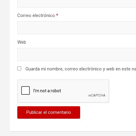
Correo electrónico
*
Web
Guarda mi nombre, correo electrónico y web en este n