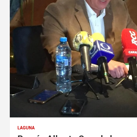
LAGUNA