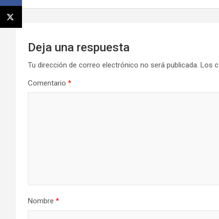
Deja una respuesta
Tu dirección de correo electrónico no será publicada.
Los c
Comentario
*
Nombre
*