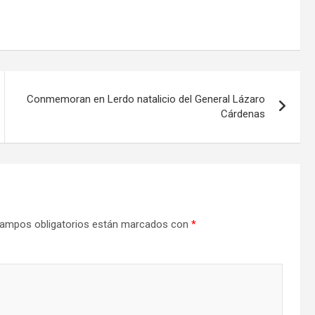
Conmemoran en Lerdo natalicio del General Lázaro
Cárdenas
ampos obligatorios están marcados con
*