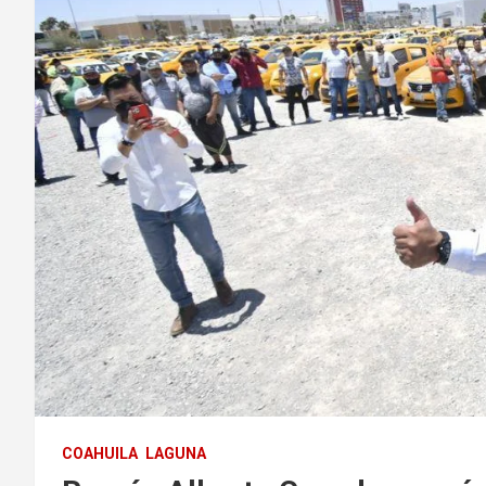
COAHUILA
LAGUNA