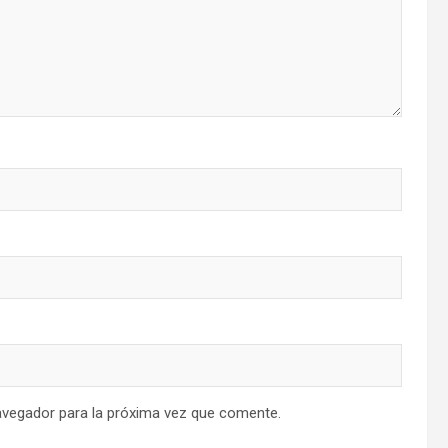
avegador para la próxima vez que comente.