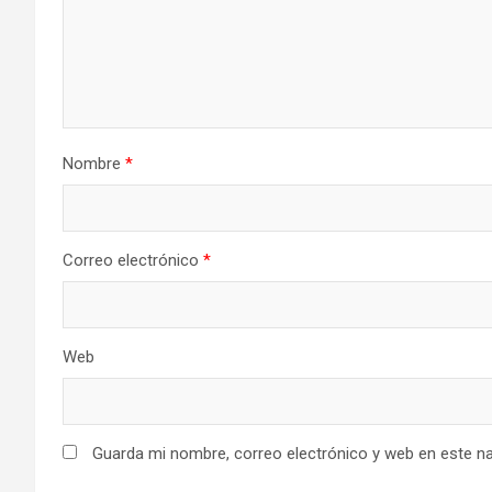
Nombre
*
Correo electrónico
*
Web
Guarda mi nombre, correo electrónico y web en este n