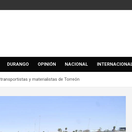
DURANGO
OPINIÓN
NACIONAL
INTERNACIONA
ransportistas y materialistas de Torreón