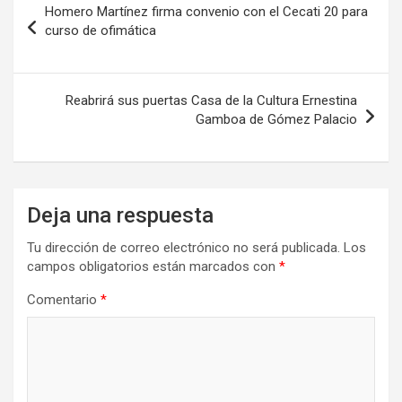
Homero Martínez firma convenio con el Cecati 20 para
de
curso de ofimática
entradas
Reabrirá sus puertas Casa de la Cultura Ernestina
Gamboa de Gómez Palacio
Deja una respuesta
Tu dirección de correo electrónico no será publicada.
Los
campos obligatorios están marcados con
*
Comentario
*