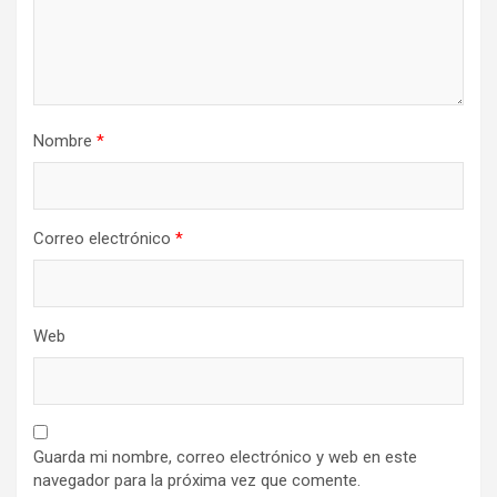
Nombre
*
Correo electrónico
*
Web
Guarda mi nombre, correo electrónico y web en este
navegador para la próxima vez que comente.