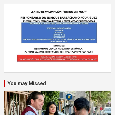
You may Missed