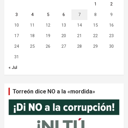
1
2
3
4
5
6
7
8
9
10
11
12
13
14
15
16
17
18
19
20
21
22
23
24
25
26
27
28
29
30
31
« Jul
Torreón dice NO a la «mordida»