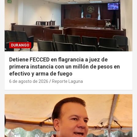
DURANGO
Detiene FECCED en flagrancia a juez de
primera instancia con un millón de pesos en
efectivo y arma de fuego
6 de agosto de 2026
Reporte Laguna