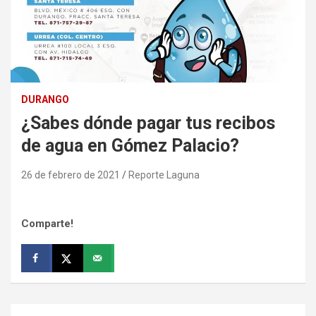
DURANGO
¿Sabes dónde pagar tus recibos
de agua en Gómez Palacio?
26 de febrero de 2021
Reporte Laguna
Comparte!
Navegación