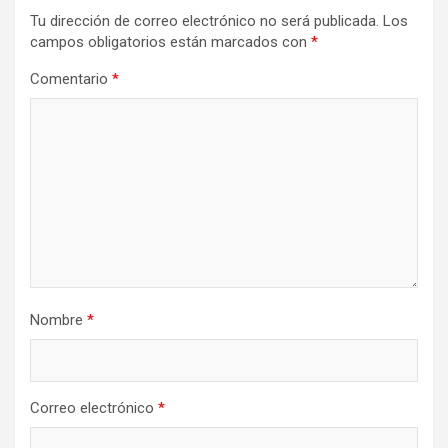
Tu dirección de correo electrónico no será publicada.
Los
campos obligatorios están marcados con
*
Comentario
*
Nombre
*
Correo electrónico
*