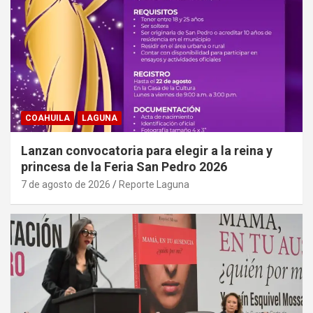
COAHUILA
LAGUNA
Lanzan convocatoria para elegir a la reina y
princesa de la Feria San Pedro 2026
7 de agosto de 2026
Reporte Laguna