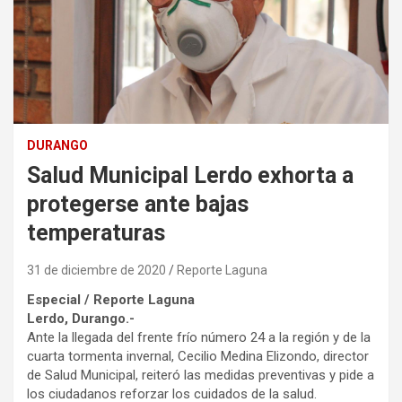
DURANGO
Salud Municipal Lerdo exhorta a
protegerse ante bajas
temperaturas
31 de diciembre de 2020
Reporte Laguna
Especial / Reporte Laguna
Lerdo, Durango.-
Ante la llegada del frente frío número 24 a la región y de la
cuarta tormenta invernal, Cecilio Medina Elizondo, director
de Salud Municipal, reiteró las medidas preventivas y pide a
los ciudadanos reforzar los cuidados de la salud.