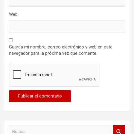
Web
Guarda mi nombre, correo electrónico y web en este
navegador para la próxima vez que comente.
B