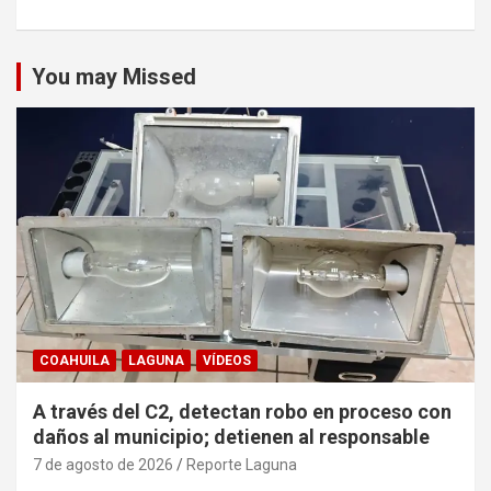
You may Missed
COAHUILA
LAGUNA
VÍDEOS
A través del C2, detectan robo en proceso con
daños al municipio; detienen al responsable
7 de agosto de 2026
Reporte Laguna