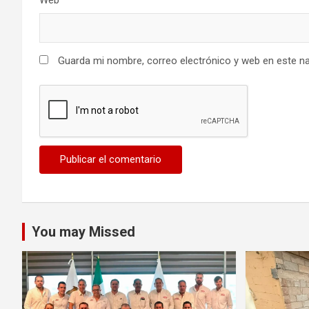
Guarda mi nombre, correo electrónico y web en este n
You may Missed