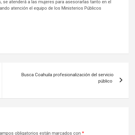
 se atenderá a las mujeres para asesorarlas tanto en el
dando atención el equipo de los Ministerios Públicos
Busca Coahuila profesionalización del servicio
público
ampos obligatorios están marcados con
*