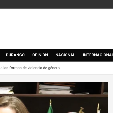
DURANGO
OPINIÓN
NACIONAL
INTERNACIONA
as las formas de violencia de género