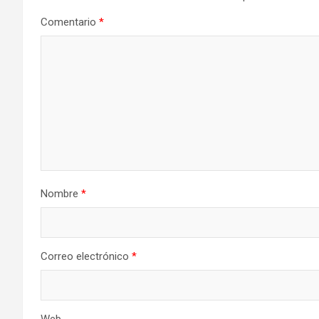
Comentario
*
Nombre
*
Correo electrónico
*
Web