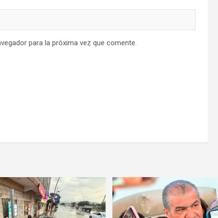
avegador para la próxima vez que comente.