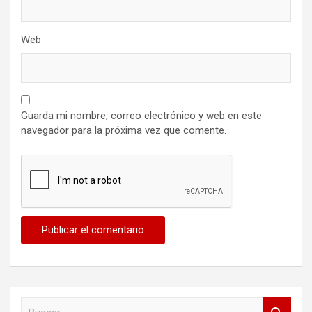
Web
Guarda mi nombre, correo electrónico y web en este
navegador para la próxima vez que comente.
B