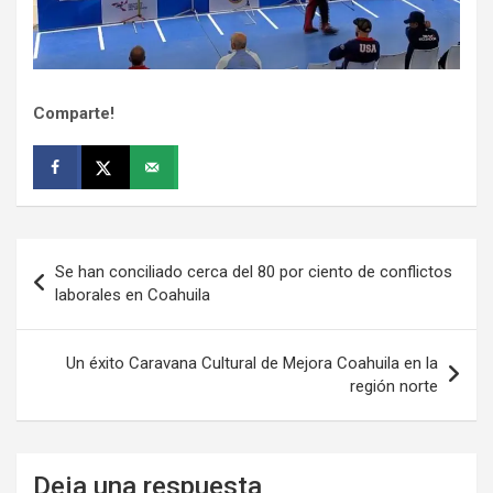
Comparte!
Navegación
Se han conciliado cerca del 80 por ciento de conflictos
de
laborales en Coahuila
entradas
Un éxito Caravana Cultural de Mejora Coahuila en la
región norte
Deja una respuesta