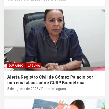
DURANGO
LAGUNA
Alerta Registro Civil de Gómez Palacio por
correos falsos sobre CURP Biométrica
5 de agosto de 2026
Reporte Laguna