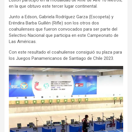
en la que obtuvo este tercer lugar continental.
Junto a Edson, Gabriela Rodríguez Garza (Escopeta) y
Eréndira Barba Guillén (Rifle) son los otros dos
coahuilenses que fueron convocados para ser parte del
Selectivo Nacional que participa en este Campeonato de
Las Américas.
Con este resultado el coahuilense consiguió su plaza para
los Juegos Panamericanos de Santiago de Chile 2023.