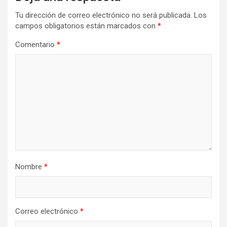
Tu dirección de correo electrónico no será publicada.
Los
campos obligatorios están marcados con
*
Comentario
*
Nombre
*
Correo electrónico
*