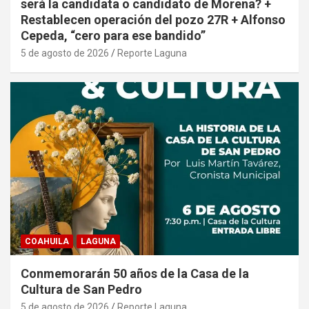
será la candidata o candidato de Morena? +
Restablecen operación del pozo 27R + Alfonso
Cepeda, “cero para ese bandido”
5 de agosto de 2026
Reporte Laguna
COAHUILA
LAGUNA
Conmemorarán 50 años de la Casa de la
Cultura de San Pedro
5 de agosto de 2026
Reporte Laguna