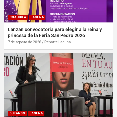
COAHUILA
LAGUNA
Lanzan convocatoria para elegir a la reina y
princesa de la Feria San Pedro 2026
7 de agosto de 2026
Reporte Laguna
DURANGO
LAGUNA