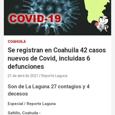
COAHUILA
Se registran en Coahuila 42 casos
nuevos de Covid, incluidas 6
defunciones
21 de abril de 2021
Reporte Laguna
Son de La Laguna 27 contagios y 4
decesos
Especial / Reporte Laguna
Saltillo, Coahuila.-