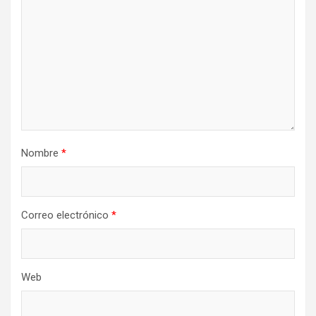
Nombre
*
Correo electrónico
*
Web