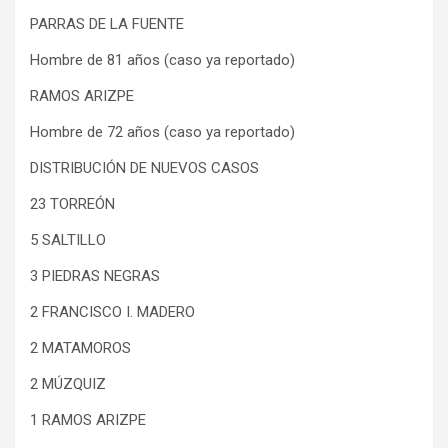
PARRAS DE LA FUENTE
Hombre de 81 años (caso ya reportado)
RAMOS ARIZPE
Hombre de 72 años (caso ya reportado)
DISTRIBUCIÓN DE NUEVOS CASOS
23 TORREÓN
5 SALTILLO
3 PIEDRAS NEGRAS
2 FRANCISCO I. MADERO
2 MATAMOROS
2 MÚZQUIZ
1 RAMOS ARIZPE