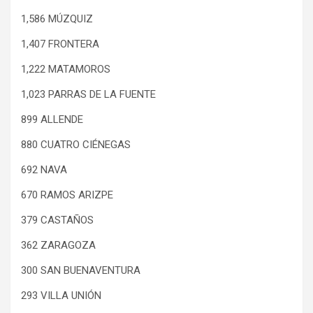
1,586 MÚZQUIZ
1,407 FRONTERA
1,222 MATAMOROS
1,023 PARRAS DE LA FUENTE
899 ALLENDE
880 CUATRO CIÉNEGAS
692 NAVA
670 RAMOS ARIZPE
379 CASTAÑOS
362 ZARAGOZA
300 SAN BUENAVENTURA
293 VILLA UNIÓN