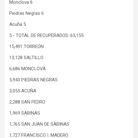
Monclova 6
Piedras Negras 6
Acuña 5
5.- TOTAL DE RECUPERADOS: 63,155
15,491 TORREÓN
13,128 SALTILLO
6,686 MONCLOVA
5,943 PIEDRAS NEGRAS
3,055 ACUÑA
2,288 SAN PEDRO
1,969 SABINAS
1,765 SAN JUAN DE SABINAS
1,727 FRANCISCO I. MADERO