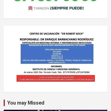
You may Missed