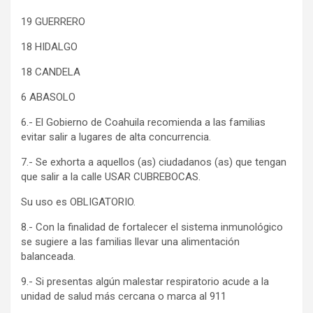
19 GUERRERO
18 HIDALGO
18 CANDELA
6 ABASOLO
6.- El Gobierno de Coahuila recomienda a las familias
evitar salir a lugares de alta concurrencia.
7.- Se exhorta a aquellos (as) ciudadanos (as) que tengan
que salir a la calle USAR CUBREBOCAS.
Su uso es OBLIGATORIO.
8.- Con la finalidad de fortalecer el sistema inmunológico
se sugiere a las familias llevar una alimentación
balanceada.
9.- Si presentas algún malestar respiratorio acude a la
unidad de salud más cercana o marca al 911