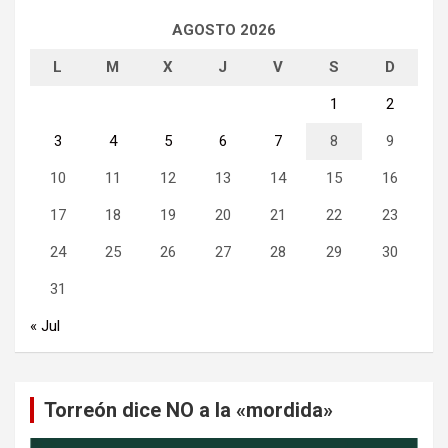
AGOSTO 2026
L
M
X
J
V
S
D
1
2
3
4
5
6
7
8
9
10
11
12
13
14
15
16
17
18
19
20
21
22
23
24
25
26
27
28
29
30
31
« Jul
Torreón dice NO a la «mordida»