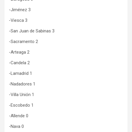
-Jiménez 3
-Viesca 3
-San Juan de Sabinas 3
-Sacramento 2
-Arteaga 2
-Candela 2
-Lamadrid 1
-Nadadores 1
-Villa Unión 1
-Escobedo 1
-Allende 0
-Nava 0