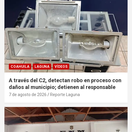
COAHUILA
LAGUNA
VÍDEOS
A través del C2, detectan robo en proceso con
daños al municipio; detienen al responsable
7 de agosto de 2026
Reporte Laguna