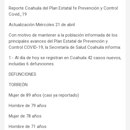
Reporte Coahuila del Plan Estatal fe Prevención y Control
Covid_19
Actualización Miércoles 21 de abril
Con motivo de mantener a la población informada de los
principales avances del Plan Estatal de Prevención y
Control COVID-19, la Secretaría de Salud Coahuila informa:
1.- Al día de hoy se registran en Coahuila 42 casos nuevos,
incluidas 6 defunciones.
DEFUNCIONES
TORREÓN
Mujer de 89 años (casi ya reportado)
Hombre de 79 años
Mujer de 78 años
Hombre de 71 años