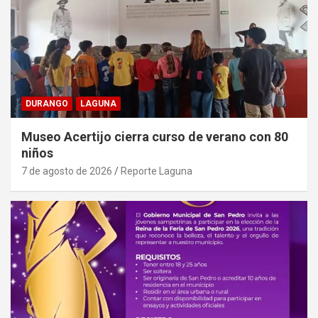
DURANGO
LAGUNA
Museo Acertijo cierra curso de verano con 80
niños
7 de agosto de 2026
Reporte Laguna