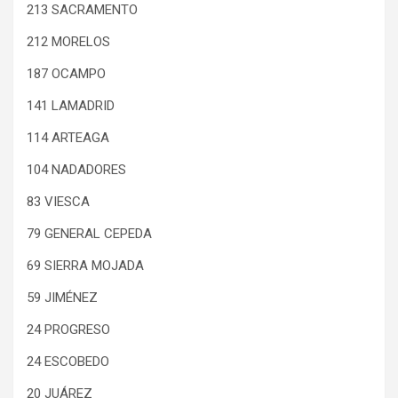
213 SACRAMENTO
212 MORELOS
187 OCAMPO
141 LAMADRID
114 ARTEAGA
104 NADADORES
83 VIESCA
79 GENERAL CEPEDA
69 SIERRA MOJADA
59 JIMÉNEZ
24 PROGRESO
24 ESCOBEDO
20 JUÁREZ