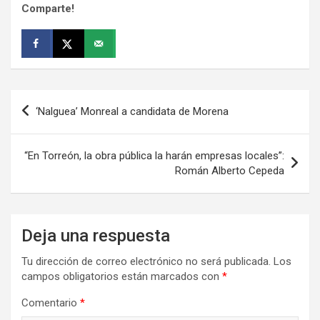
Comparte!
Navegación
‘Nalguea’ Monreal a candidata de Morena
de
entradas
“En Torreón, la obra pública la harán empresas locales”:
Román Alberto Cepeda
Deja una respuesta
Tu dirección de correo electrónico no será publicada.
Los
campos obligatorios están marcados con
*
Comentario
*