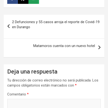
Navegación
2 Defunciones y 55 casos arroja el reporte de Covid-19
de
en Durango
entradas
Matamoros cuenta con un nuevo hotel
Deja una respuesta
Tu dirección de correo electrónico no será publicada.
Los
campos obligatorios están marcados con
*
Comentario
*