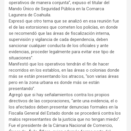
operativos de manera conjunta”, expuso el titular del
Mando Único de Seguridad Pública en la Comarca
Lagunera de Coahuila.
Expresó que otro tema que se analizó en esa reunión fue
el de las extorsiones que cometen los policías, en donde
se recomendó que las áreas de fiscalización interna,
supervisión y vigilancia de cada dependencia, deben
sancionar cualquier conducta de los oficiales y ante
evidencias, proceder legalmente para evitar ese tipo de
situaciones”.
Manifestó que los operativos tendrán el fin de hacer
recorridos en los establos, en las áreas o colonias donde
más se están presentando los atracos, “son varias áreas
pero en la zona urbana es donde más se están
presentando”.
Agregó que si hay señalamientos contra los propios
directivos de las corporaciones, “ante una evidencia, el o
los afectados deben presentar denuncias formales en la
Fiscalía General del Estado donde se procederá contra los
malos representantes de la justicia que no tengan miedo”.
Fue el presidente de la Cámara Nacional de Comercio,