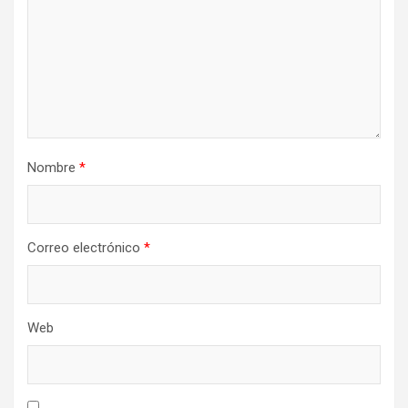
Nombre
*
Correo electrónico
*
Web