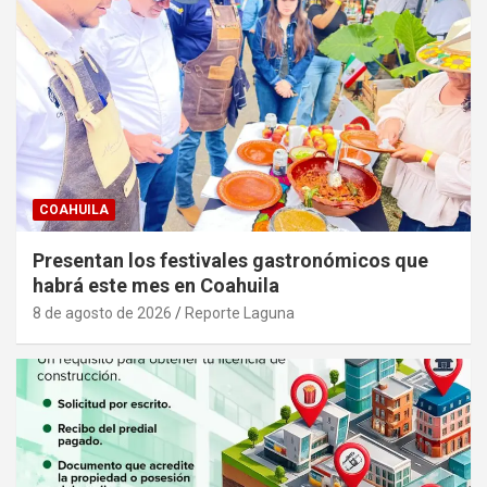
COAHUILA
Presentan los festivales gastronómicos que
habrá este mes en Coahuila
8 de agosto de 2026
Reporte Laguna