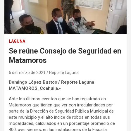
LAGUNA
Se reúne Consejo de Seguridad en
Matamoros
6 de marzo de 2021
Reporte Laguna
Domingo López Bustos / Reporte Laguna
MATAMOROS, Coahuila.-
Ante los últimos eventos que se han registrado en
Matamoros que tienen que ver con irregularidades por
parte de la Dirección de Seguridad Pública Municipal de
este municipio y el alto índice de robos en todas sus
modalidades, calculados en un porcentaje promedio de
400, ayer viernes, en las instalaciones de la Fiscalía