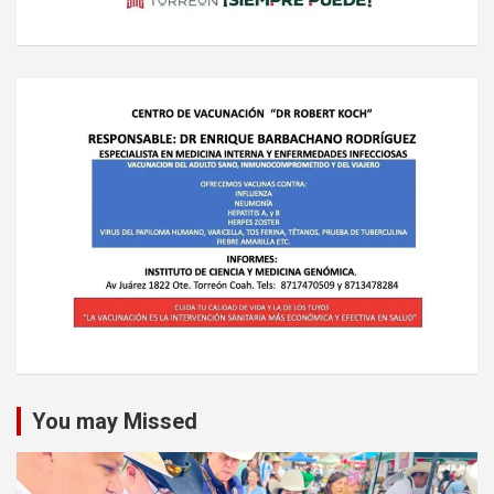
You may Missed