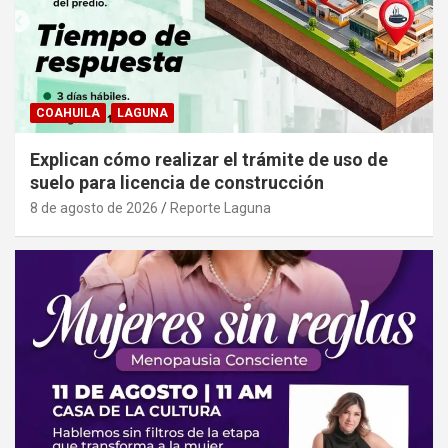
COAHUILA
LAGUNA
Explican cómo realizar el trámite de uso de
suelo para licencia de construcción
8 de agosto de 2026
Reporte Laguna