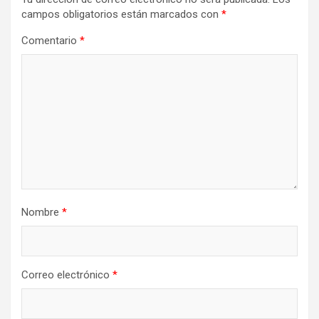
campos obligatorios están marcados con
*
Comentario
*
Nombre
*
Correo electrónico
*