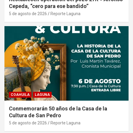
Cepeda, “cero para ese bandido”
5 de agosto de 2026
Reporte Laguna
COAHUILA
LAGUNA
Conmemorarán 50 años de la Casa de la
Cultura de San Pedro
5 de agosto de 2026
Reporte Laguna