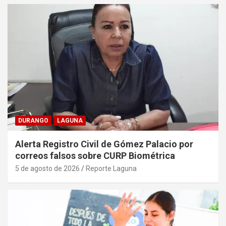
DURANGO
LAGUNA
Alerta Registro Civil de Gómez Palacio por
correos falsos sobre CURP Biométrica
5 de agosto de 2026
Reporte Laguna