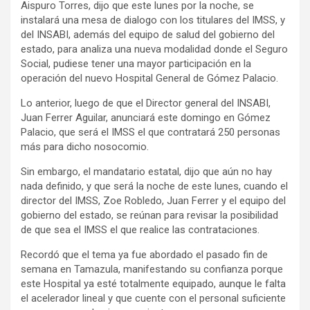
Aispuro Torres, dijo que este lunes por la noche, se
instalará una mesa de dialogo con los titulares del IMSS, y
del INSABI, además del equipo de salud del gobierno del
estado, para analiza una nueva modalidad donde el Seguro
Social, pudiese tener una mayor participación en la
operación del nuevo Hospital General de Gómez Palacio.
Lo anterior, luego de que el Director general del INSABI,
Juan Ferrer Aguilar, anunciará este domingo en Gómez
Palacio, que será el IMSS el que contratará 250 personas
más para dicho nosocomio.
Sin embargo, el mandatario estatal, dijo que aún no hay
nada definido, y que será la noche de este lunes, cuando el
director del IMSS, Zoe Robledo, Juan Ferrer y el equipo del
gobierno del estado, se reúnan para revisar la posibilidad
de que sea el IMSS el que realice las contrataciones.
Recordó que el tema ya fue abordado el pasado fin de
semana en Tamazula, manifestando su confianza porque
este Hospital ya esté totalmente equipado, aunque le falta
el acelerador lineal y que cuente con el personal suficiente