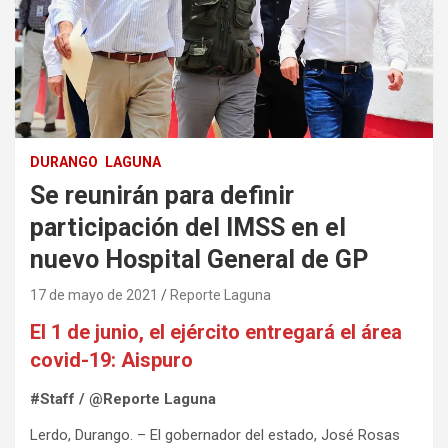
DURANGO
LAGUNA
Se reunirán para definir
participación del IMSS en el
nuevo Hospital General de GP
17 de mayo de 2021
Reporte Laguna
El 1 de junio, el ejército entregará el área
covid-19: Aispuro
#Staff / @Reporte Laguna
Lerdo, Durango. – El gobernador del estado, José Rosas