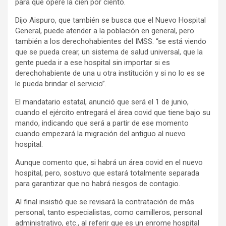
para que opere la cien por ciento.
Dijo Aispuro, que también se busca que el Nuevo Hospital
General, puede atender a la población en general, pero
también a los derechohabientes del IMSS. “se está viendo
que se pueda crear, un sistema de salud universal, que la
gente pueda ir a ese hospital sin importar si es
derechohabiente de una u otra institución y si no lo es se
le pueda brindar el servicio”.
El mandatario estatal, anunció que será el 1 de junio,
cuando el ejército entregará el área covid que tiene bajo su
mando, indicando que será a partir de ese momento
cuando empezará la migración del antiguo al nuevo
hospital.
Aunque comento que, si habrá un área covid en el nuevo
hospital, pero, sostuvo que estará totalmente separada
para garantizar que no habrá riesgos de contagio.
Al final insistió que se revisará la contratación de más
personal, tanto especialistas, como camilleros, personal
administrativo, etc., al referir que es un enrome hospital