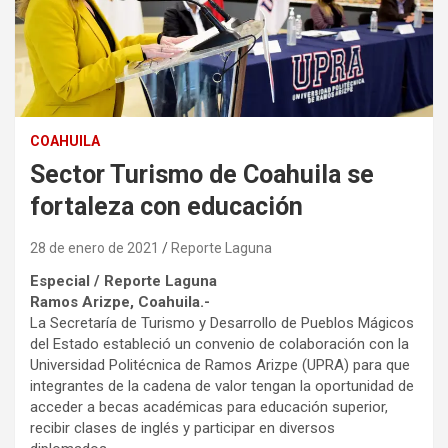
COAHUILA
Sector Turismo de Coahuila se
fortaleza con educación
28 de enero de 2021
Reporte Laguna
Especial / Reporte Laguna
Ramos Arizpe, Coahuila.-
La Secretaría de Turismo y Desarrollo de Pueblos Mágicos
del Estado estableció un convenio de colaboración con la
Universidad Politécnica de Ramos Arizpe (UPRA) para que
integrantes de la cadena de valor tengan la oportunidad de
acceder a becas académicas para educación superior,
recibir clases de inglés y participar en diversos