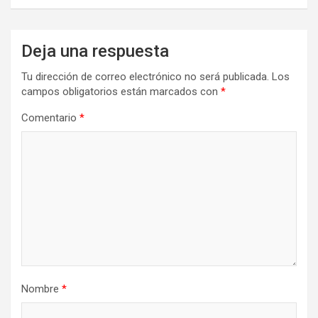
Deja una respuesta
Tu dirección de correo electrónico no será publicada.
Los
campos obligatorios están marcados con
*
Comentario
*
Nombre
*