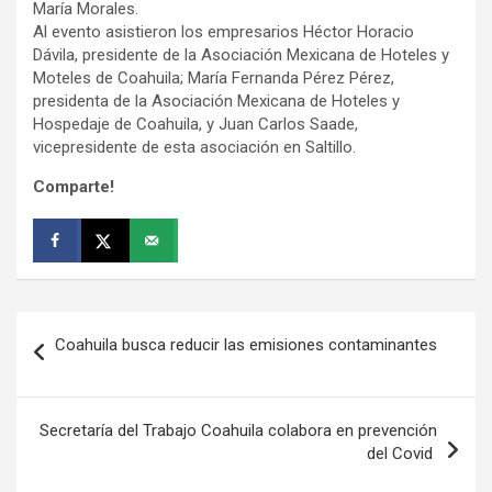
María Morales.
Al evento asistieron los empresarios Héctor Horacio
Dávila, presidente de la Asociación Mexicana de Hoteles y
Moteles de Coahuila; María Fernanda Pérez Pérez,
presidenta de la Asociación Mexicana de Hoteles y
Hospedaje de Coahuila, y Juan Carlos Saade,
vicepresidente de esta asociación en Saltillo.
Comparte!
Navegación
Coahuila busca reducir las emisiones contaminantes
de
entradas
Secretaría del Trabajo Coahuila colabora en prevención
del Covid