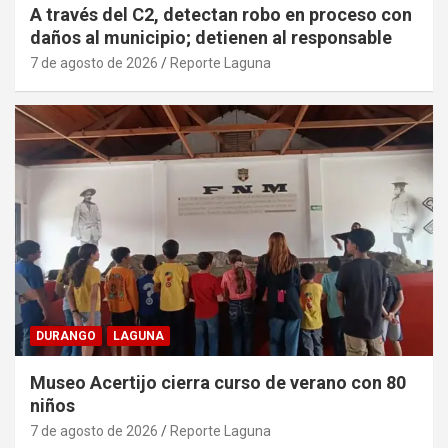
A través del C2, detectan robo en proceso con
daños al municipio; detienen al responsable
7 de agosto de 2026
Reporte Laguna
DURANGO
LAGUNA
Museo Acertijo cierra curso de verano con 80
niños
7 de agosto de 2026
Reporte Laguna