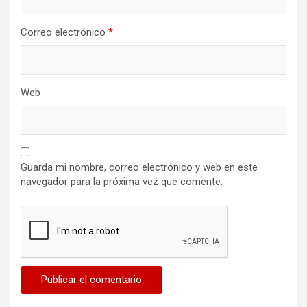
Correo electrónico
*
Web
Guarda mi nombre, correo electrónico y web en este
navegador para la próxima vez que comente.