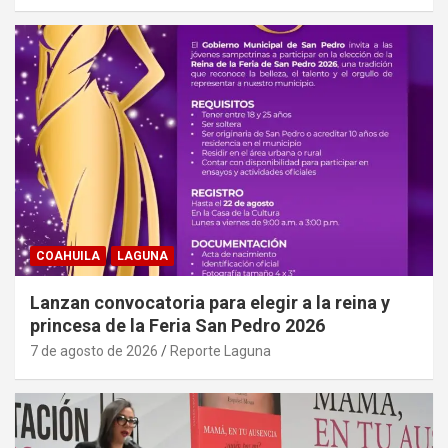
COAHUILA
LAGUNA
Lanzan convocatoria para elegir a la reina y
princesa de la Feria San Pedro 2026
7 de agosto de 2026
Reporte Laguna