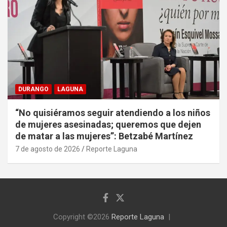
DURANGO
LAGUNA
“No quisiéramos seguir atendiendo a los niños
de mujeres asesinadas; queremos que dejen
de matar a las mujeres”: Betzabé Martínez
7 de agosto de 2026
Reporte Laguna
Copyright ©2026
Reporte Laguna