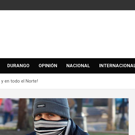
DURANGO
OPINIÓN
NACIONAL
INTERNACIONA
 y en todo el Norte!