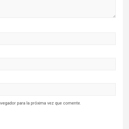
avegador para la próxima vez que comente.