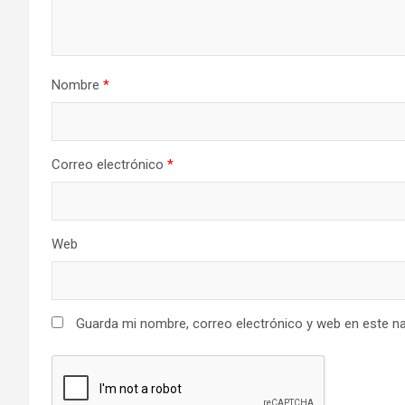
Nombre
*
Correo electrónico
*
Web
Guarda mi nombre, correo electrónico y web en este n