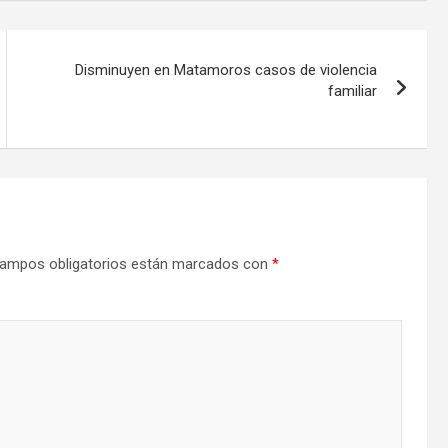
Disminuyen en Matamoros casos de violencia
familiar
ampos obligatorios están marcados con
*