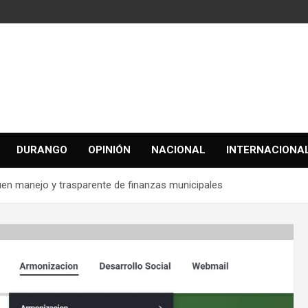
DURANGO
OPINIÓN
NACIONAL
INTERNACIONA
en manejo y trasparente de finanzas municipales