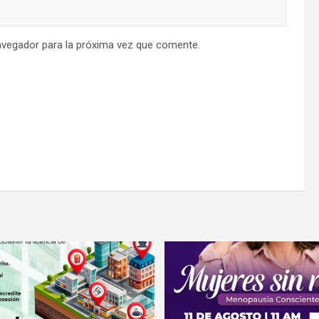
avegador para la próxima vez que comente.