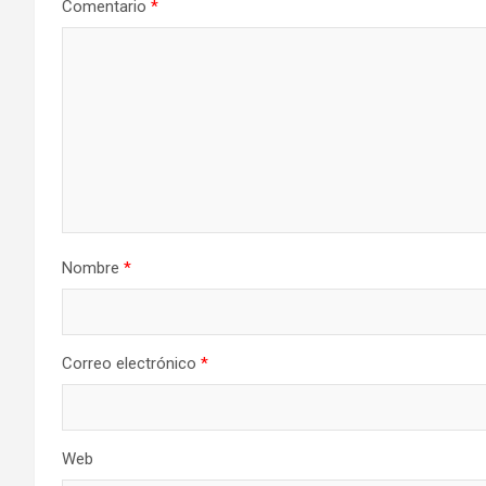
Comentario
*
Nombre
*
Correo electrónico
*
Web