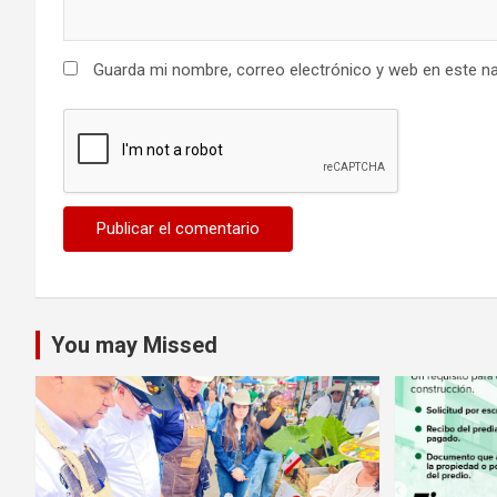
Guarda mi nombre, correo electrónico y web en este n
You may Missed