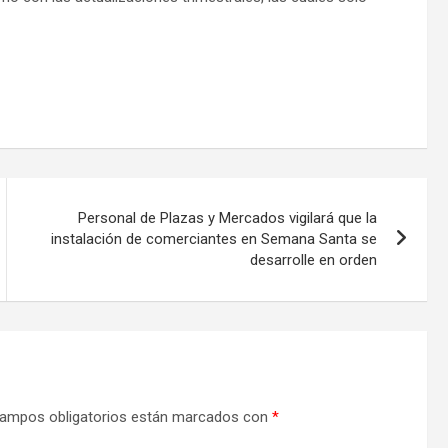
Personal de Plazas y Mercados vigilará que la
instalación de comerciantes en Semana Santa se
desarrolle en orden
ampos obligatorios están marcados con
*