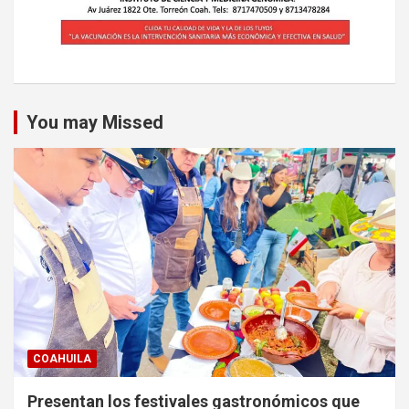
You may Missed
COAHUILA
Presentan los festivales gastronómicos que