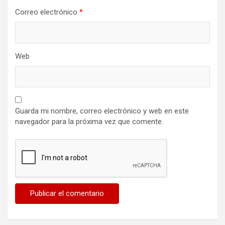
Correo electrónico
*
Web
Guarda mi nombre, correo electrónico y web en este
navegador para la próxima vez que comente.