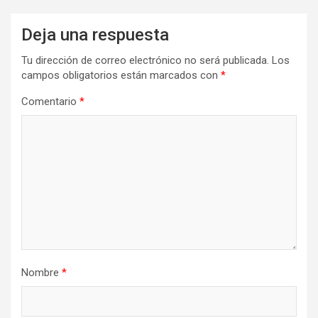
Deja una respuesta
Tu dirección de correo electrónico no será publicada.
Los
campos obligatorios están marcados con
*
Comentario
*
Nombre
*