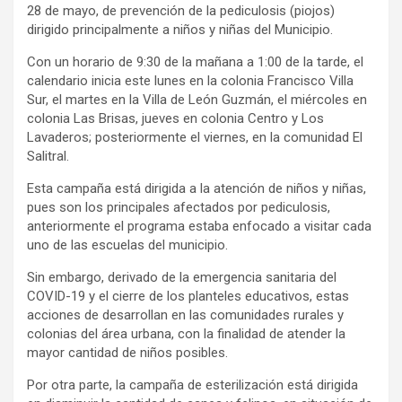
28 de mayo, de prevención de la pediculosis (piojos)
dirigido principalmente a niños y niñas del Municipio.
Con un horario de 9:30 de la mañana a 1:00 de la tarde, el
calendario inicia este lunes en la colonia Francisco Villa
Sur, el martes en la Villa de León Guzmán, el miércoles en
colonia Las Brisas, jueves en colonia Centro y Los
Lavaderos; posteriormente el viernes, en la comunidad El
Salitral.
Esta campaña está dirigida a la atención de niños y niñas,
pues son los principales afectados por pediculosis,
anteriormente el programa estaba enfocado a visitar cada
uno de las escuelas del municipio.
Sin embargo, derivado de la emergencia sanitaria del
COVID-19 y el cierre de los planteles educativos, estas
acciones de desarrollan en las comunidades rurales y
colonias del área urbana, con la finalidad de atender la
mayor cantidad de niños posibles.
Por otra parte, la campaña de esterilización está dirigida