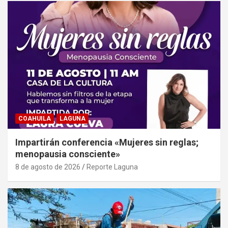
COAHUILA
LAGUNA
Impartirán conferencia «Mujeres sin reglas;
menopausia consciente»
8 de agosto de 2026
Reporte Laguna