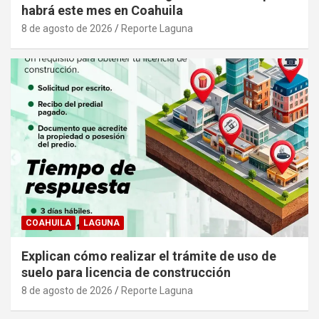
habrá este mes en Coahuila
8 de agosto de 2026
Reporte Laguna
COAHUILA
LAGUNA
Explican cómo realizar el trámite de uso de
suelo para licencia de construcción
8 de agosto de 2026
Reporte Laguna