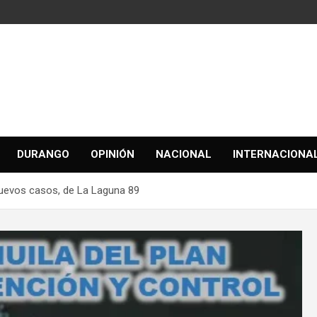
DURANGO
OPINIÓN
NACIONAL
INTERNACIONA
nuevos casos, de La Laguna 89