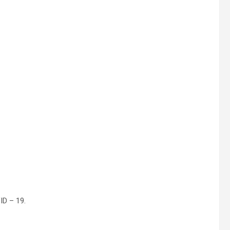
ID – 19.