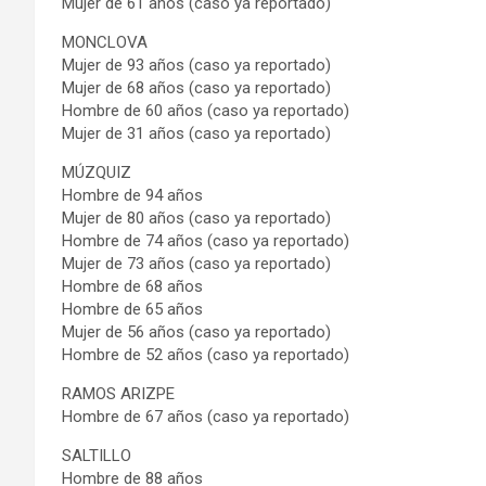
Mujer de 61 años (caso ya reportado)
MONCLOVA
Mujer de 93 años (caso ya reportado)
Mujer de 68 años (caso ya reportado)
Hombre de 60 años (caso ya reportado)
Mujer de 31 años (caso ya reportado)
MÚZQUIZ
Hombre de 94 años
Mujer de 80 años (caso ya reportado)
Hombre de 74 años (caso ya reportado)
Mujer de 73 años (caso ya reportado)
Hombre de 68 años
Hombre de 65 años
Mujer de 56 años (caso ya reportado)
Hombre de 52 años (caso ya reportado)
RAMOS ARIZPE
Hombre de 67 años (caso ya reportado)
SALTILLO
Hombre de 88 años