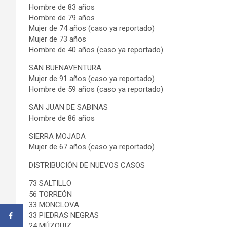
Hombre de 83 años
Hombre de 79 años
Mujer de 74 años (caso ya reportado)
Mujer de 73 años
Hombre de 40 años (caso ya reportado)
SAN BUENAVENTURA
Mujer de 91 años (caso ya reportado)
Hombre de 59 años (caso ya reportado)
SAN JUAN DE SABINAS
Hombre de 86 años
SIERRA MOJADA
Mujer de 67 años (caso ya reportado)
DISTRIBUCIÓN DE NUEVOS CASOS
73 SALTILLO
56 TORREÓN
33 MONCLOVA
33 PIEDRAS NEGRAS
24 MÚZQUIZ