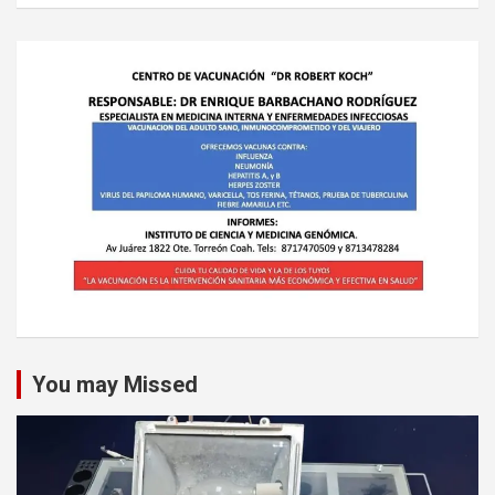
You may Missed