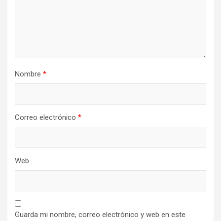
Nombre
*
Correo electrónico
*
Web
Guarda mi nombre, correo electrónico y web en este