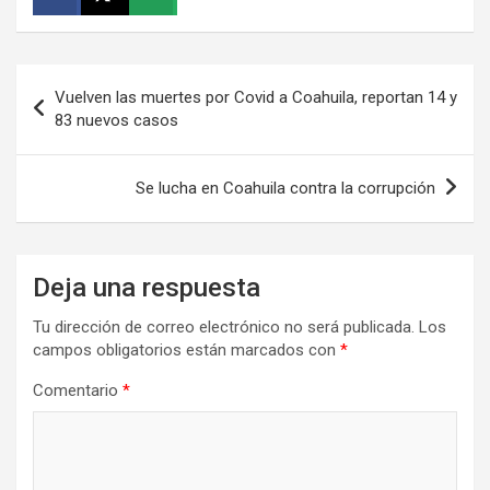
Navegación
Vuelven las muertes por Covid a Coahuila, reportan 14 y
de
83 nuevos casos
entradas
Se lucha en Coahuila contra la corrupción
Deja una respuesta
Tu dirección de correo electrónico no será publicada.
Los
campos obligatorios están marcados con
*
Comentario
*