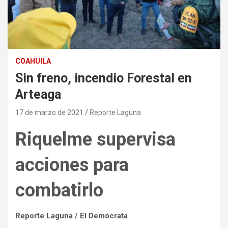
COAHUILA
Sin freno, incendio Forestal en
Arteaga
17 de marzo de 2021
Reporte Laguna
Riquelme supervisa
acciones para
combatirlo
Reporte Laguna / El Demócrata