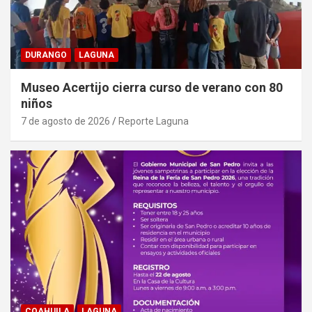
DURANGO
LAGUNA
Museo Acertijo cierra curso de verano con 80
niños
7 de agosto de 2026
Reporte Laguna
COAHUILA
LAGUNA