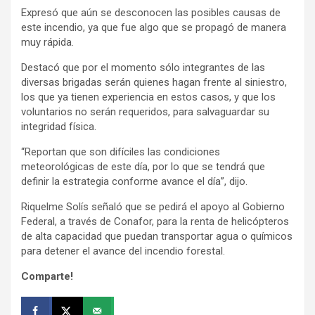
Expresó que aún se desconocen las posibles causas de
este incendio, ya que fue algo que se propagó de manera
muy rápida.
Destacó que por el momento sólo integrantes de las
diversas brigadas serán quienes hagan frente al siniestro,
los que ya tienen experiencia en estos casos, y que los
voluntarios no serán requeridos, para salvaguardar su
integridad física.
“Reportan que son difíciles las condiciones
meteorológicas de este día, por lo que se tendrá que
definir la estrategia conforme avance el día”, dijo.
Riquelme Solís señaló que se pedirá el apoyo al Gobierno
Federal, a través de Conafor, para la renta de helicópteros
de alta capacidad que puedan transportar agua o químicos
para detener el avance del incendio forestal.
Comparte!