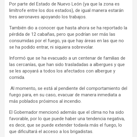
Por parte del Estado de Nuevo León (ya que la zona es
limítrofe entre los dos estados), de igual manera estarán
tres aeronaves apoyando los trabajos.
También dio a conocer que hasta ahora se ha reportado la
pérdida de 12 cabañas, pero que podrían ser más las
consumidas por el fuego, ya que hay áreas en las que no
se ha podido entrar, ni siquiera sobrevolar.
Informó que se ha evacuado a un centenar de familias de
las cercanías, que han sido trasladadas a albergues y que
se les apoyará a todos los afectados con albergue y
comida.
Al momento, se está al pendiente del comportamiento del
fuego para, en su caso, evacuar de manera inmediata a
más poblados próximos al incendio.
El Gobernador mencionó además que el clima no ha sido
favorable, por lo que puede haber una tendencia negativa,
es decir, que se puede extender todavía más el fuego, lo
que dificultará el acceso a los brigadistas.