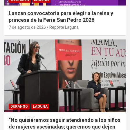
Lanzan convocatoria para elegir a la reina y
princesa de la Feria San Pedro 2026
7 de agosto de 2026
Reporte Laguna
DURANGO
LAGUNA
“No quisiéramos seguir atendiendo a los niños
de mujeres asesinadas; queremos que dejen