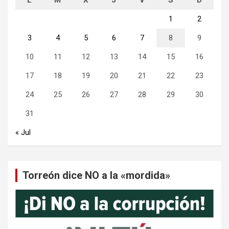
1
2
3
4
5
6
7
8
9
10
11
12
13
14
15
16
17
18
19
20
21
22
23
24
25
26
27
28
29
30
31
« Jul
Torreón dice NO a la «mordida»