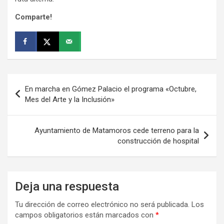
Comparte!
Navegación
En marcha en Gómez Palacio el programa «Octubre,
de
Mes del Arte y la Inclusión»
entradas
Ayuntamiento de Matamoros cede terreno para la
construcción de hospital
Deja una respuesta
Tu dirección de correo electrónico no será publicada.
Los
campos obligatorios están marcados con
*