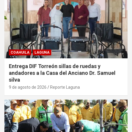
COAHUILA
LAGUNA
Entrega DIF Torreón sillas de ruedas y
andadores a la Casa del Anciano Dr. Samuel
silva
9 de agosto de 2026
Reporte Laguna