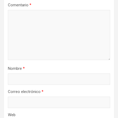
Comentario
*
Nombre
*
Correo electrónico
*
Web