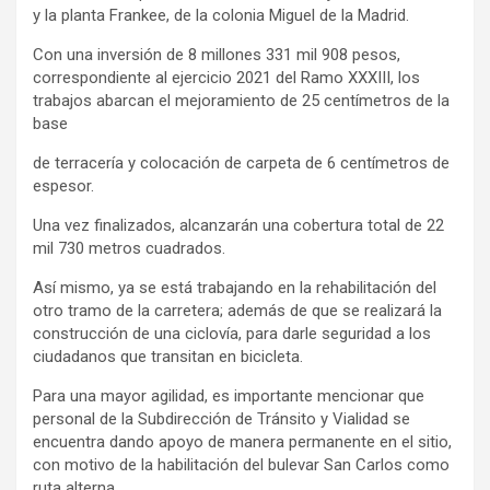
y la planta Frankee, de la colonia Miguel de la Madrid.
Con una inversión de 8 millones 331 mil 908 pesos,
correspondiente al ejercicio 2021 del Ramo XXXIII, los
trabajos abarcan el mejoramiento de 25 centímetros de la
base
de terracería y colocación de carpeta de 6 centímetros de
espesor.
Una vez finalizados, alcanzarán una cobertura total de 22
mil 730 metros cuadrados.
Así mismo, ya se está trabajando en la rehabilitación del
otro tramo de la carretera; además de que se realizará la
construcción de una ciclovía, para darle seguridad a los
ciudadanos que transitan en bicicleta.
Para una mayor agilidad, es importante mencionar que
personal de la Subdirección de Tránsito y Vialidad se
encuentra dando apoyo de manera permanente en el sitio,
con motivo de la habilitación del bulevar San Carlos como
ruta alterna.