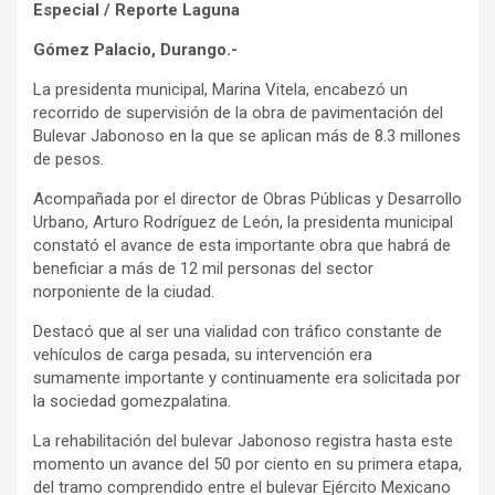
Especial / Reporte Laguna
Gómez Palacio, Durango.-
La presidenta municipal, Marina Vitela, encabezó un
recorrido de supervisión de la obra de pavimentación del
Bulevar Jabonoso en la que se aplican más de 8.3 millones
de pesos.
Acompañada por el director de Obras Públicas y Desarrollo
Urbano, Arturo Rodríguez de León, la presidenta municipal
constató el avance de esta importante obra que habrá de
beneficiar a más de 12 mil personas del sector
norponiente de la ciudad.
Destacó que al ser una vialidad con tráfico constante de
vehículos de carga pesada, su intervención era
sumamente importante y continuamente era solicitada por
la sociedad gomezpalatina.
La rehabilitación del bulevar Jabonoso registra hasta este
momento un avance del 50 por ciento en su primera etapa,
del tramo comprendido entre el bulevar Ejército Mexicano